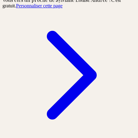
C'est
gratuit.
Personnaliser cette page