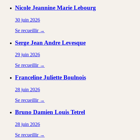
Nicole Jeannine Marie
Lebourg
30 juin 2026
Se recueillir →
Serge Jean Andre
Levesque
29 juin 2026
Se recueillir →
Franceline Juliette
Boulnois
28 juin 2026
Se recueillir →
Bruno Damien Louis
Tetrel
28 juin 2026
Se recueillir →