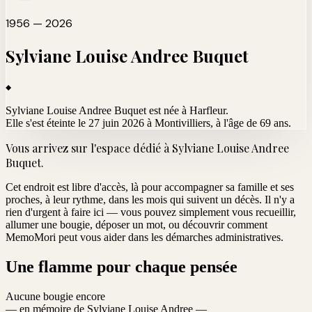
1956 — 2026
Sylviane Louise Andree
Buquet
Sylviane Louise Andree Buquet est née à Harfleur.
Elle s'est éteinte le 27 juin 2026 à Montivilliers
, à l'âge de 69 ans.
Vous arrivez sur l'espace dédié à
Sylviane Louise Andree
Buquet
.
Cet endroit est libre d'accès, là pour accompagner sa famille et ses
proches, à leur rythme, dans les mois qui suivent un décès. Il n'y a
rien d'urgent à faire ici — vous pouvez simplement vous recueillir,
allumer une bougie, déposer un mot, ou découvrir comment
MemoMori peut vous aider dans les démarches administratives.
Une flamme pour chaque pensée
Aucune bougie encore
— en mémoire de Sylviane Louise Andree —