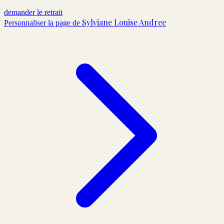
demander le retrait
Sylviane Louise Andree
Personnaliser la page de