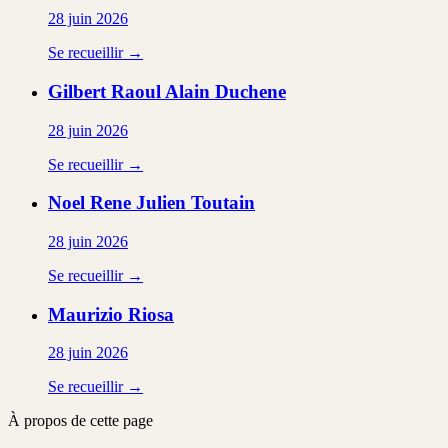
28 juin 2026
Se recueillir →
Gilbert Raoul Alain
Duchene
28 juin 2026
Se recueillir →
Noel Rene Julien
Toutain
28 juin 2026
Se recueillir →
Maurizio
Riosa
28 juin 2026
Se recueillir →
À propos de cette page