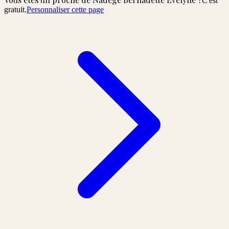
C'est
gratuit.
Personnaliser cette page