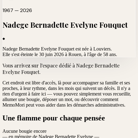
1967 — 2026
Nadege Bernadette Evelyne
Fouquet
Nadege Bernadette Evelyne Fouquet est née à Louviers.
Elle s'est éteinte le 30 juin 2026 à Rouen
, à l'âge de 58 ans.
Vous arrivez sur l'espace dédié à
Nadege Bernadette
Evelyne Fouquet
.
Cet endroit est libre d'accès, là pour accompagner sa famille et ses
proches, à leur rythme, dans les mois qui suivent un décès. Il n'y a
rien d'urgent à faire ici — vous pouvez simplement vous recueillir,
allumer une bougie, déposer un mot, ou découvrir comment
MemoMori peut vous aider dans les démarches administratives.
Une flamme pour chaque pensée
Aucune bougie encore
— en mémoire de Nadege Bernadette Evelyne —