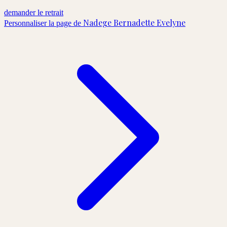
demander le retrait
Nadege Bernadette Evelyne
Personnaliser la page de