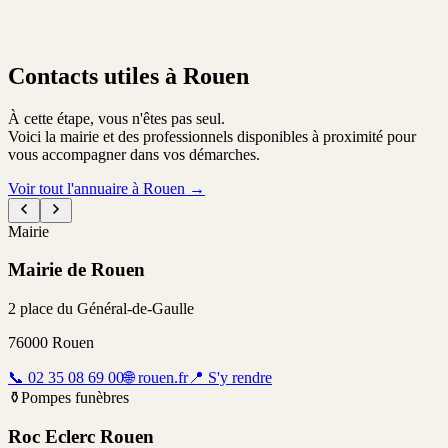
Contacts utiles à Rouen
À cette étape, vous n'êtes pas seul.
Voici la mairie et des professionnels disponibles à proximité pour
vous accompagner dans vos démarches.
Voir tout l'annuaire à Rouen
→
Mairie
Mairie de Rouen
2 place du Général-de-Gaulle
76000
Rouen
📞
02 35 08 69 00
🌐
rouen.fr
📍
S'y rendre
⚱️
Pompes funèbres
Roc Eclerc Rouen