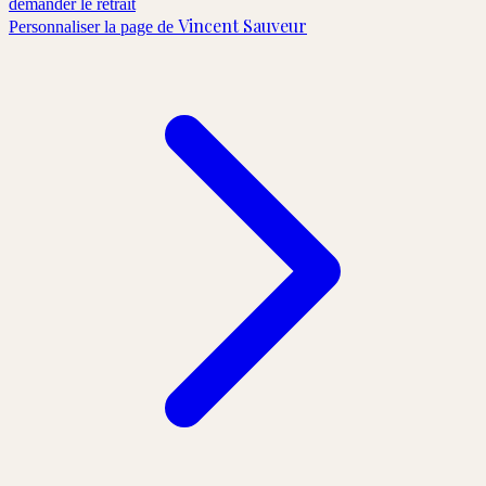
demander le retrait
Vincent Sauveur
Personnaliser la page de