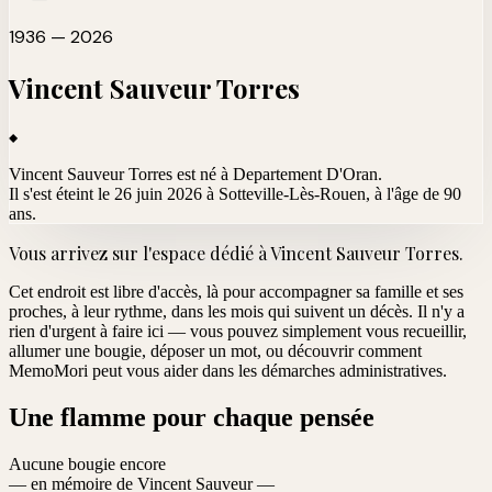
1936 — 2026
Vincent Sauveur
Torres
Vincent Sauveur Torres est né à Departement D'Oran.
Il s'est éteint le 26 juin 2026 à Sotteville-Lès-Rouen
, à l'âge de 90
ans.
Vous arrivez sur l'espace dédié à
Vincent Sauveur Torres
.
Cet endroit est libre d'accès, là pour accompagner sa famille et ses
proches, à leur rythme, dans les mois qui suivent un décès. Il n'y a
rien d'urgent à faire ici — vous pouvez simplement vous recueillir,
allumer une bougie, déposer un mot, ou découvrir comment
MemoMori peut vous aider dans les démarches administratives.
Une flamme pour chaque pensée
Aucune bougie encore
— en mémoire de Vincent Sauveur —