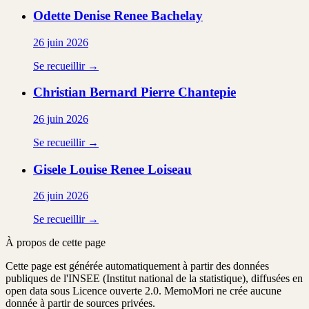
Odette Denise Renee
Bachelay
26 juin 2026
Se recueillir →
Christian Bernard Pierre
Chantepie
26 juin 2026
Se recueillir →
Gisele Louise Renee
Loiseau
26 juin 2026
Se recueillir →
À propos de cette page
Cette page est générée automatiquement à partir des données
publiques de l'INSEE (Institut national de la statistique), diffusées en
open data sous Licence ouverte 2.0. MemoMori ne crée aucune
donnée à partir de sources privées.