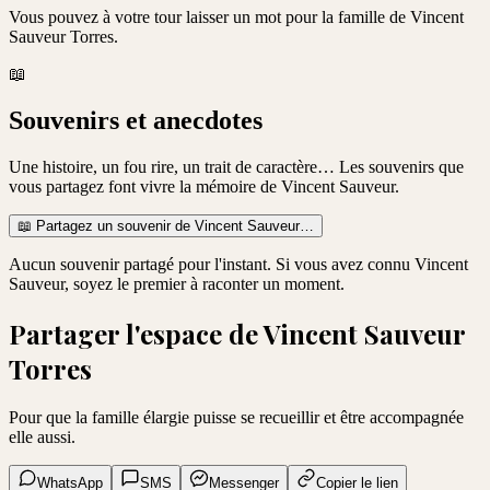
Vous pouvez à votre tour laisser un mot pour la famille de
Vincent
Sauveur Torres
.
📖
Souvenirs et anecdotes
Une histoire, un fou rire, un trait de caractère… Les souvenirs que
vous partagez font vivre la mémoire de
Vincent Sauveur
.
📖
Partagez un souvenir de
Vincent Sauveur
…
Aucun souvenir partagé pour l'instant. Si vous avez connu
Vincent
Sauveur
, soyez le premier à raconter un moment.
Partager l'espace de
Vincent Sauveur
Torres
Pour que la famille élargie puisse se recueillir et être accompagnée
elle aussi.
WhatsApp
SMS
Messenger
Copier le lien