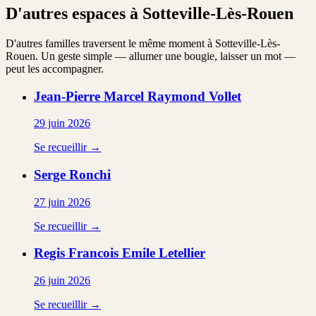
D'autres espaces à Sotteville-Lès-Rouen
D'autres familles traversent le même moment à Sotteville-Lès-
Rouen. Un geste simple — allumer une bougie, laisser un mot —
peut les accompagner.
Jean-Pierre Marcel Raymond
Vollet
29 juin 2026
Se recueillir →
Serge
Ronchi
27 juin 2026
Se recueillir →
Regis Francois Emile
Letellier
26 juin 2026
Se recueillir →