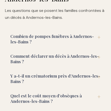
Les questions que se posent les familles confrontées à
un décès à Andernos-les-Bains.
Combien de pompes funèbres à Andernos-
les-Bains ?
Comment déclarer un décès à Andernos-les-
Bains ?
Y a-t-il un crématorium près d'Andernos-les-
Bains ?
Quel est le coût moyen d'obsèques à
Andernos-les-Bains ?