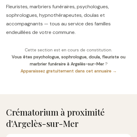
Fleuristes, marbriers funéraires, psychologues,
sophrologues, hypnothérapeutes, doulas et
accompagnants — tous au service des familles
endeuillées de votre commune.
Cette section est en cours de constitution.
Vous êtes psychologue, sophrologue, doula, fleuriste ou
marbrier funéraire à Argelès-sur-Mer
?
Apparaissez gratuitement dans cet annuaire →
Crématorium à proximité
d'Argelès-sur-Mer