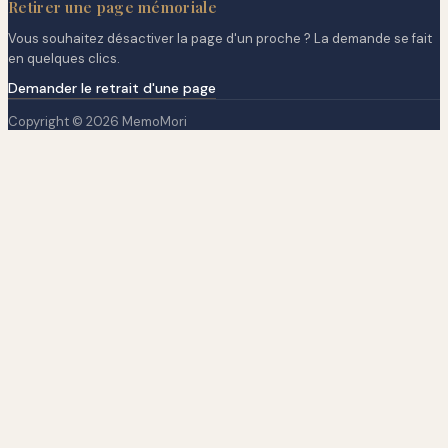
Retirer une page mémoriale
Vous souhaitez désactiver la page d'un proche ? La demande se fait
en quelques clics.
Demander le retrait d'une page
Copyright © 2026 MemoMori