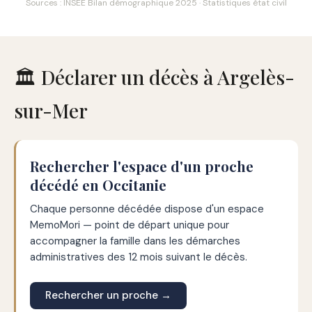
Sources : INSEE Bilan démographique 2025 · Statistiques état civil
🏛️ Déclarer un décès à Argelès-
sur-Mer
Rechercher l'espace d'un proche
décédé en Occitanie
Chaque personne décédée dispose d'un espace
MemoMori — point de départ unique pour
accompagner la famille dans les démarches
administratives des 12 mois suivant le décès.
Rechercher un proche →