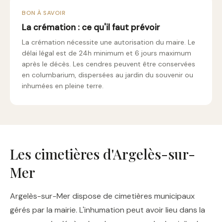
BON À SAVOIR
La crémation : ce qu'il faut prévoir
La crémation nécessite une autorisation du maire. Le
délai légal est de 24h minimum et 6 jours maximum
après le décès. Les cendres peuvent être conservées
en columbarium, dispersées au jardin du souvenir ou
inhumées en pleine terre.
Les cimetières d'Argelès-sur-
Mer
Argelès-sur-Mer dispose de cimetières municipaux
gérés par la mairie. L'inhumation peut avoir lieu dans la