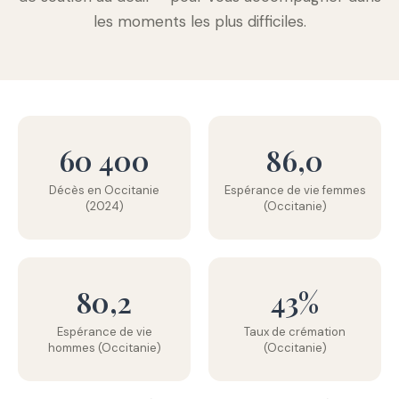
les moments les plus difficiles.
60 400
86,0
Décès en Occitanie
Espérance de vie femmes
(2024)
(Occitanie)
80,2
43%
Espérance de vie
Taux de crémation
hommes (Occitanie)
(Occitanie)