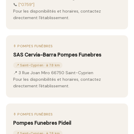
📞
["0759"]
Pour les disponibilités et horaires, contactez
directement l'établissement.
⚱️ POMPES FUNÈBRES
SAS Cervia-Barra Pompes Funebres
📍 Saint-Cyprien · à 7.8 km
📍 3 Rue Joan Miro 66750 Saint-Cyprien
Pour les disponibilités et horaires, contactez
directement l'établissement.
⚱️ POMPES FUNÈBRES
Pompes Funebres Pideil
📍 Saint-Cyprien · à 7.8 km