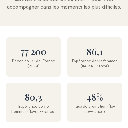
accompagner dans les moments les plus difficiles.
77 200
86,1
Décès en Île-de-France
Espérance de vie femmes
(2024)
(Île-de-France)
80,3
48%
Espérance de vie
Taux de crémation (Île-
hommes (Île-de-France)
de-France)