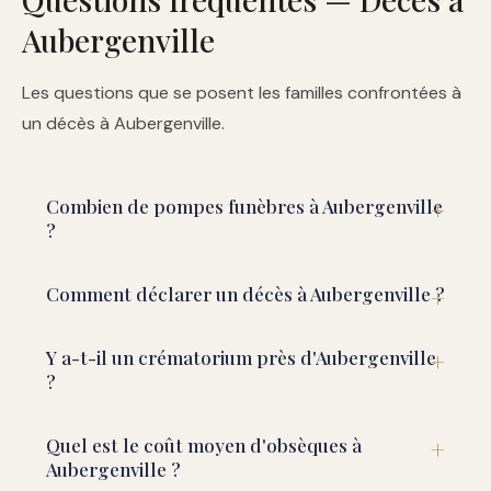
Aubergenville
Les questions que se posent les familles confrontées à
un décès à Aubergenville.
Combien de pompes funèbres à Aubergenville
?
Comment déclarer un décès à Aubergenville ?
Y a-t-il un crématorium près d'Aubergenville
?
Quel est le coût moyen d'obsèques à
Aubergenville ?