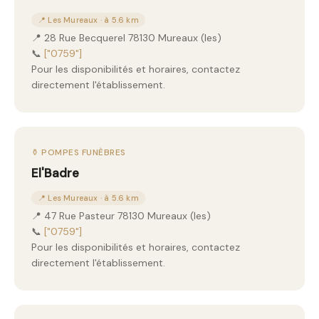
📍 Les Mureaux · à 5.6 km
📍 28 Rue Becquerel 78130 Mureaux (les)
📞
["0759"]
Pour les disponibilités et horaires, contactez
directement l'établissement.
⚱️ POMPES FUNÈBRES
El'Badre
📍 Les Mureaux · à 5.6 km
📍 47 Rue Pasteur 78130 Mureaux (les)
📞
["0759"]
Pour les disponibilités et horaires, contactez
directement l'établissement.