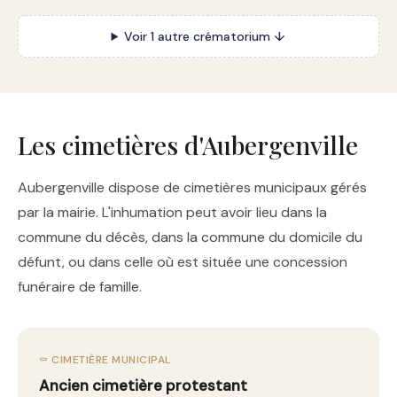
Voir 1 autre crématorium ↓
Les cimetières d'Aubergenville
Aubergenville dispose de cimetières municipaux gérés
par la mairie. L'inhumation peut avoir lieu dans la
commune du décès, dans la commune du domicile du
défunt, ou dans celle où est située une concession
funéraire de famille.
⚰️ CIMETIÈRE MUNICIPAL
Ancien cimetière protestant