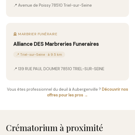
📍 Avenue de Poissy 78510 Triel-sur-Seine
🪦 MARBRIER FUNÉRAIRE
Alliance DES Marbreries Funeraires
📍 Triel-sur-Seine · à 9.5 km
📍 139 RUE PAUL DOUMER 78510 TRIEL-SUR-SEINE
Vous êtes professionnel du deuil à Aubergenville ?
Découvrir nos
offres pour les pros →
Crématorium à proximité