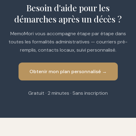
Besoin d'aide pour les
démarches après un décès ?
MemoMori vous accompagne étape par étape dans
toutes les formalités administratives — courriers pré-
remplis, contacts locaux, suivi personnalisé.
Obtenir mon plan personnalisé →
Gratuit · 2 minutes · Sans inscription