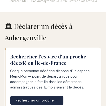
Sources : INSEE Bilan démographique 2025 · Statistiques état civil
🏛️ Déclarer un décès à
Aubergenville
Rechercher l'espace d'un proche
décédé en Île-de-France
Chaque personne décédée dispose d'un espace
MemoMori — point de départ unique pour
accompagner la famille dans les démarches
administratives des 12 mois suivant le décès.
Rechercher un proche →