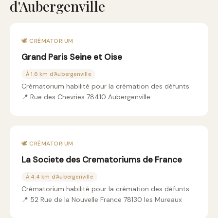
d'Aubergenville
🕊️ CRÉMATORIUM
Grand Paris Seine et Oise
À 1.6 km d'Aubergenville
Crématorium habilité pour la crémation des défunts.
📍 Rue des Chevries 78410 Aubergenville
🕊️ CRÉMATORIUM
La Societe des Crematoriums de France
À 4.4 km d'Aubergenville
Crématorium habilité pour la crémation des défunts.
📍 52 Rue de la Nouvelle France 78130 les Mureaux