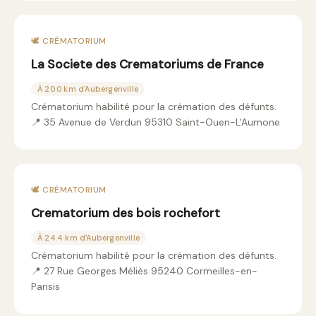
🕊️ CRÉMATORIUM
La Societe des Crematoriums de France
À 20.0 km d'Aubergenville
Crématorium habilité pour la crémation des défunts.
📍 35 Avenue de Verdun 95310 Saint-Ouen-L'Aumone
🕊️ CRÉMATORIUM
Crematorium des bois rochefort
À 24.4 km d'Aubergenville
Crématorium habilité pour la crémation des défunts.
📍 27 Rue Georges Méliès 95240 Cormeilles-en-
Parisis