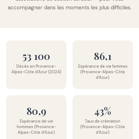
accompagner dans les moments les plus difficiles.
53 100
86,1
Décès en Provence-
Espérance de vie femmes
Alpes-Côte d'Azur (2024)
(Provence-Alpes-Côte
d'Azur)
80,9
43%
Espérance de vie
Taux de crémation
hommes (Provence-
(Provence-Alpes-Côte
Alpes-Côte d'Azur)
d'Azur)