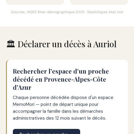
Sources : INSEE Bilan démographique 2025 · Statistiques état civil
🏛️ Déclarer un décès à Auriol
Rechercher l'espace d'un proche
décédé en Provence-Alpes-Côte
d'Azur
Chaque personne décédée dispose d'un espace
MemoMori — point de départ unique pour
accompagner la famille dans les démarches
administratives des 12 mois suivant le décès.