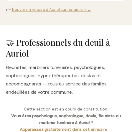
👉
Trouver un notaire à Auriol sur notaires.fr →
🤝 Professionnels du deuil à
Auriol
Fleuristes, marbriers funéraires, psychologues,
sophrologues, hypnothérapeutes, doulas et
accompagnants — tous au service des familles
endeuillées de votre commune.
Cette section est en cours de constitution.
Vous êtes psychologue, sophrologue, doula, fleuriste ou
marbrier funéraire à Auriol
?
Apparaissez gratuitement dans cet annuaire →