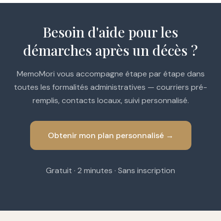
Besoin d'aide pour les
démarches après un décès ?
MemoMori vous accompagne étape par étape dans
toutes les formalités administratives — courriers pré-
remplis, contacts locaux, suivi personnalisé.
Obtenir mon plan personnalisé →
Gratuit · 2 minutes · Sans inscription