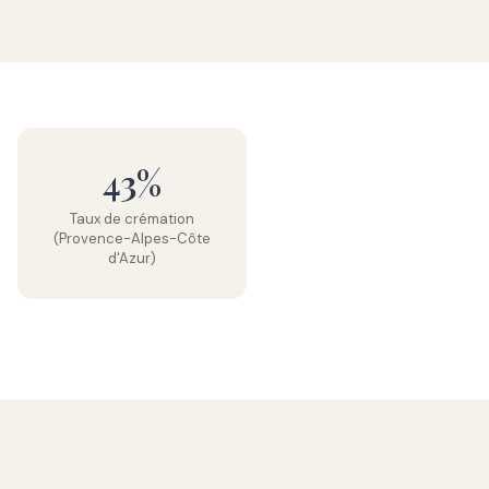
43%
Taux de crémation
(Provence-Alpes-Côte
d'Azur)