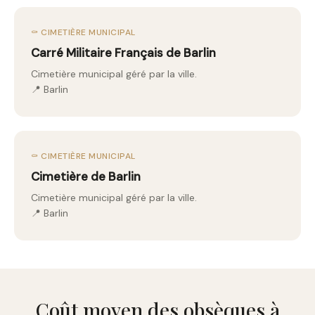
⚰️ CIMETIÈRE MUNICIPAL
Carré Militaire Français de Barlin
Cimetière municipal géré par la ville.
📍 Barlin
⚰️ CIMETIÈRE MUNICIPAL
Cimetière de Barlin
Cimetière municipal géré par la ville.
📍 Barlin
Coût moyen des obsèques à