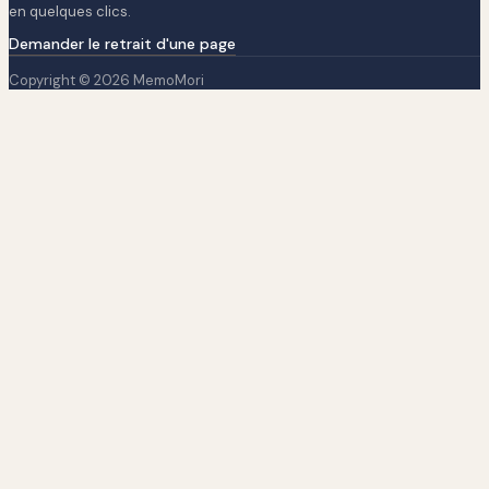
en quelques clics.
Demander le retrait d'une page
Copyright © 2026 MemoMori