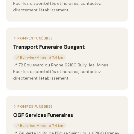
Pour les disponibilités et horaires, contactez
directement l'établissement.
⚱️ POMPES FUNÈBRES
Transport Funeraire Guegant
📍 Bully-les-Mines · à 7.4 km
📍 72 Boulevard du Rhone 62160 Bully-les-Mines
Pour les disponibilités et horaires, contactez
directement l'établissement.
⚱️ POMPES FUNÈBRES
OGF Services Funeraires
📍 Bully-les-Mines · à 7.4 km
📍 Zal Verte 14 Bd de l'Eglise Saint Louis 62160 Grenay