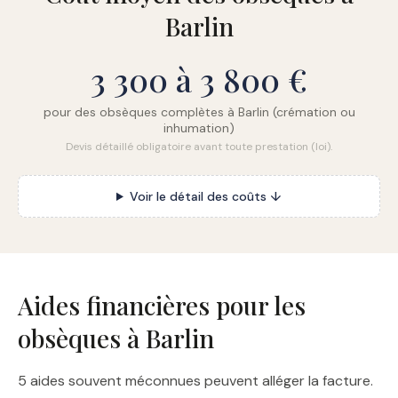
Barlin
3 300 à 3 800 €
pour des obsèques complètes à Barlin (crémation ou
inhumation)
Devis détaillé obligatoire avant toute prestation (loi).
Voir le détail des coûts ↓
Aides financières pour les
obsèques à Barlin
5 aides souvent méconnues peuvent alléger la facture.