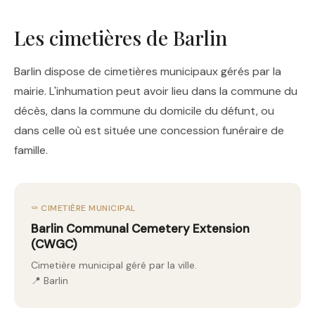
Les cimetières de Barlin
Barlin dispose de cimetières municipaux gérés par la
mairie. L'inhumation peut avoir lieu dans la commune du
décès, dans la commune du domicile du défunt, ou
dans celle où est située une concession funéraire de
famille.
⚰️ CIMETIÈRE MUNICIPAL
Barlin Communal Cemetery Extension
(CWGC)
Cimetière municipal géré par la ville.
📍 Barlin