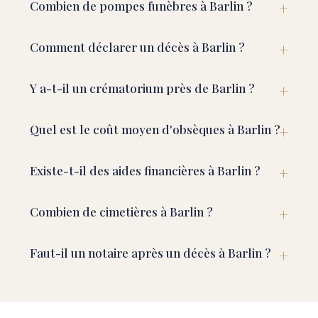
Combien de pompes funèbres à Barlin ?
Comment déclarer un décès à Barlin ?
Y a-t-il un crématorium près de Barlin ?
Quel est le coût moyen d'obsèques à Barlin ?
Existe-t-il des aides financières à Barlin ?
Combien de cimetières à Barlin ?
Faut-il un notaire après un décès à Barlin ?