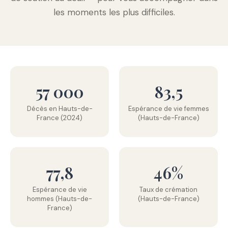
les moments les plus difficiles.
57 000
83,5
Décès en Hauts-de-
Espérance de vie femmes
France (2024)
(Hauts-de-France)
77,8
46%
Espérance de vie
Taux de crémation
hommes (Hauts-de-
(Hauts-de-France)
France)