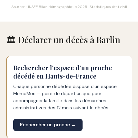
Sources : INSEE Bilan démographique 2025 · Statistiques état civil
🏛️ Déclarer un décès à Barlin
Rechercher l'espace d'un proche
décédé en Hauts-de-France
Chaque personne décédée dispose d'un espace
MemoMori — point de départ unique pour
accompagner la famille dans les démarches
administratives des 12 mois suivant le décès.
Rechercher un proche →