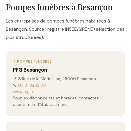
Pompes funèbres à Besançon
Les entreprises de pompes funèbres habilitées à
Besançon. Source : registre INSEE/SIRENE (sélection des
plus structurées).
⚱️ POMPES FUNÈBRES
PFG Besançon
📍 8 Rue de la Madeleine, 25000 Besançon
📞
03 81 82 12 00
www.pfg.fr
Pour les disponibilités et horaires, contactez
directement l'établissement.