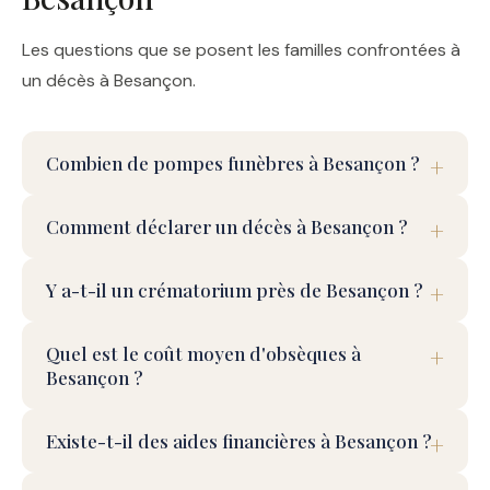
Les questions que se posent les familles confrontées à
un décès à Besançon.
Combien de pompes funèbres à Besançon ?
Comment déclarer un décès à Besançon ?
Y a-t-il un crématorium près de Besançon ?
Quel est le coût moyen d'obsèques à
Besançon ?
Existe-t-il des aides financières à Besançon ?