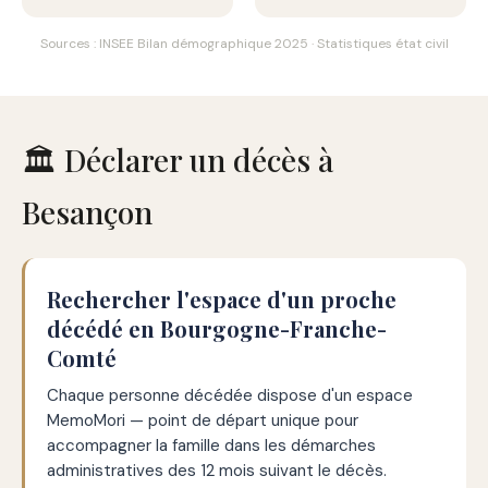
Sources : INSEE Bilan démographique 2025 · Statistiques état civil
🏛️ Déclarer un décès à
Besançon
Rechercher l'espace d'un proche
décédé en Bourgogne-Franche-
Comté
Chaque personne décédée dispose d'un espace
MemoMori — point de départ unique pour
accompagner la famille dans les démarches
administratives des 12 mois suivant le décès.