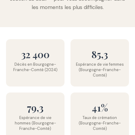
les moments les plus difficiles.
32 400
85,3
Décès en Bourgogne-
Espérance de vie femmes
Franche-Comté (2024)
(Bourgogne-Franche-
Comté)
79,3
41%
Espérance de vie
Taux de crémation
hommes (Bourgogne-
(Bourgogne-Franche-
Franche-Comté)
Comté)