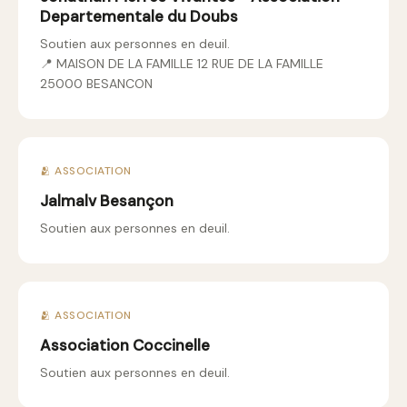
Departementale du Doubs
Soutien aux personnes en deuil.
📍 MAISON DE LA FAMILLE 12 RUE DE LA FAMILLE
25000 BESANCON
🫂 ASSOCIATION
Jalmalv Besançon
Soutien aux personnes en deuil.
🫂 ASSOCIATION
Association Coccinelle
Soutien aux personnes en deuil.