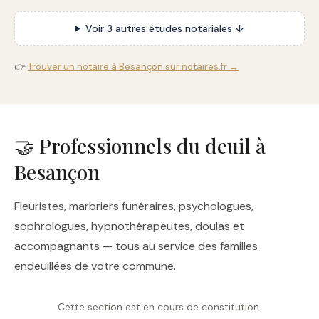
Voir 3 autres études notariales ↓
👉
Trouver un notaire à Besançon sur notaires.fr →
🤝 Professionnels du deuil à
Besançon
Fleuristes, marbriers funéraires, psychologues,
sophrologues, hypnothérapeutes, doulas et
accompagnants — tous au service des familles
endeuillées de votre commune.
Cette section est en cours de constitution.