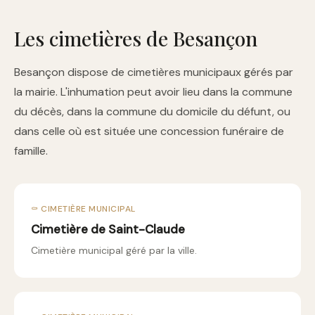
Les cimetières de Besançon
Besançon dispose de cimetières municipaux gérés par
la mairie. L'inhumation peut avoir lieu dans la commune
du décès, dans la commune du domicile du défunt, ou
dans celle où est située une concession funéraire de
famille.
⚰️ CIMETIÈRE MUNICIPAL
Cimetière de Saint-Claude
Cimetière municipal géré par la ville.