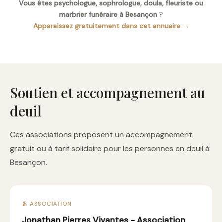
Vous êtes psychologue, sophrologue, doula, fleuriste ou
marbrier funéraire à Besançon
?
Apparaissez gratuitement dans cet annuaire →
Soutien et accompagnement au
deuil
Ces associations proposent un accompagnement
gratuit ou à tarif solidaire pour les personnes en deuil à
Besançon.
🫂 ASSOCIATION
Jonathan Pierres Vivantes - Association