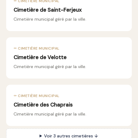
⚰️ CIMETIÈRE MUNICIPAL
Cimetière de Saint-Ferjeux
Cimetière municipal géré par la ville.
⚰️ CIMETIÈRE MUNICIPAL
Cimetière de Velotte
Cimetière municipal géré par la ville.
⚰️ CIMETIÈRE MUNICIPAL
Cimetière des Chaprais
Cimetière municipal géré par la ville.
Voir 3 autres cimetières ↓