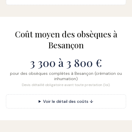
Coût moyen des obsèques à
Besançon
3 300 à 3 800 €
pour des obsèques complètes à Besançon (crémation ou
inhumation)
Devis détaillé obligatoire avant toute prestation (loi).
Voir le détail des coûts ↓