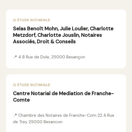
⚖️ ÉTUDE NOTARIALE
Selas Benoît Mohn, Julie Loulier, Charlotte
Metzdorf, Charlotte Jouslin, Notaires
Associés, Droit & Conseils
📍 4 B Rue de Dole, 25000 Besançon
⚖️ ÉTUDE NOTARIALE
Centre Notarial de Mediation de Franche-
Comte
📍 Chambre des Notaires de Franche-Com 22 A Rue
de Trey 25000 Besancon