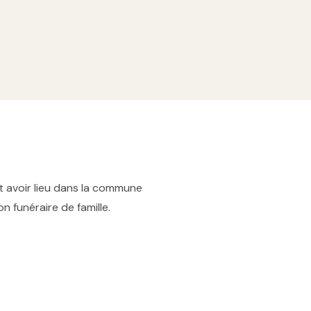
t avoir lieu dans la commune
 funéraire de famille.