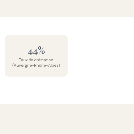
44%
Taux de crémation
(Auvergne-Rhône-Alpes)