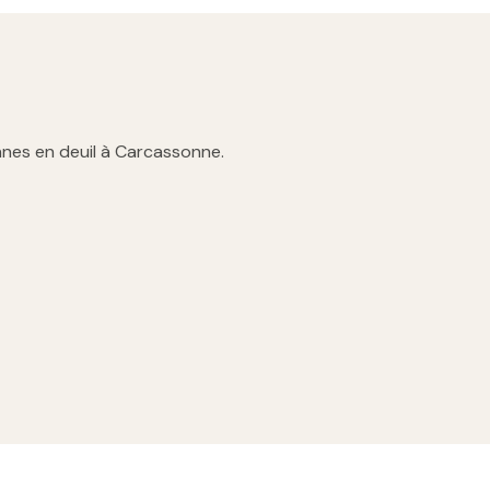
nnes en deuil à Carcassonne.