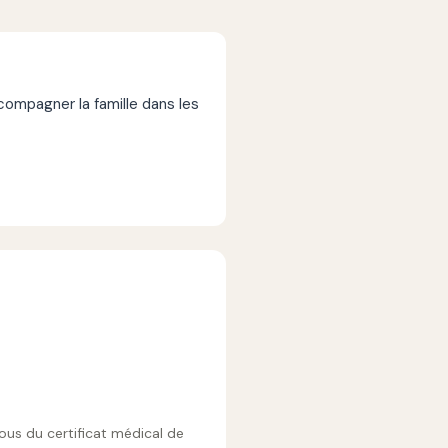
mpagner la famille dans les
vous du certificat médical de