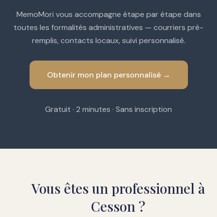
MemoMori vous accompagne étape par étape dans
toutes les formalités administratives — courriers pré-
remplis, contacts locaux, suivi personnalisé.
Obtenir mon plan personnalisé →
Gratuit · 2 minutes · Sans inscription
Vous êtes un professionnel à
Cesson ?