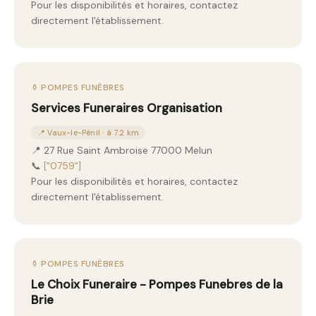
Pour les disponibilités et horaires, contactez
directement l'établissement.
⚱️ POMPES FUNÈBRES
Services Funeraires Organisation
📍 Vaux-le-Pénil · à 7.2 km
📍 27 Rue Saint Ambroise 77000 Melun
📞
["0759"]
Pour les disponibilités et horaires, contactez
directement l'établissement.
⚱️ POMPES FUNÈBRES
Le Choix Funeraire - Pompes Funebres de la
Brie