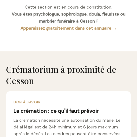
Cette section est en cours de constitution.
Vous êtes psychologue, sophrologue, doula, fleuriste ou
marbrier funéraire à Cesson
?
Apparaissez gratuitement dans cet annuaire →
Crématorium à proximité de
Cesson
BON À SAVOIR
La crémation : ce qu'il faut prévoir
La crémation nécessite une autorisation du maire. Le
délai légal est de 24h minimum et 6 jours maximum
après le décès. Les cendres peuvent être conservées