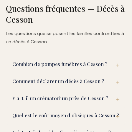
Questions fréquentes — Décès à
Cesson
Les questions que se posent les familles confrontées à
un décès à Cesson.
Combien de pompes funèbres à Cesson ?
Comment déclarer un décès à Cesson ?
Y a-t-il un crématorium près de Cesson ?
Quel est le coût moyen d'obsèques à Cesson ?