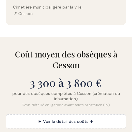
Cimetière municipal géré par la ville.
📍 Cesson
Coût moyen des obsèques à
Cesson
3 300 à 3 800 €
pour des obsèques complètes à Cesson (crémation ou
inhumation)
Devis détaillé obligatoire avant toute prestation (loi).
Voir le détail des coûts ↓