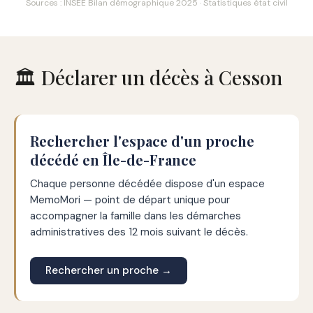
Sources : INSEE Bilan démographique 2025 · Statistiques état civil
🏛️ Déclarer un décès à Cesson
Rechercher l'espace d'un proche
décédé en Île-de-France
Chaque personne décédée dispose d'un espace
MemoMori — point de départ unique pour
accompagner la famille dans les démarches
administratives des 12 mois suivant le décès.
Rechercher un proche →