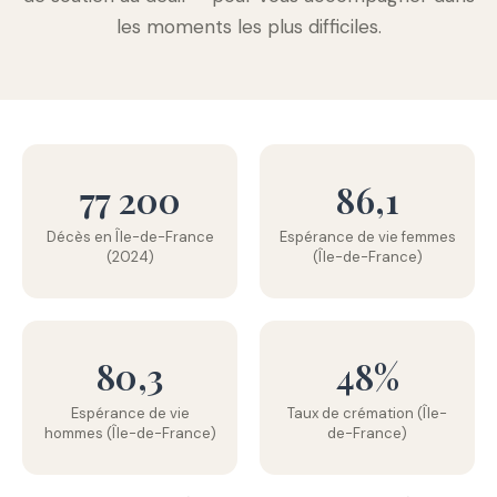
les moments les plus difficiles.
77 200
86,1
Décès en Île-de-France
Espérance de vie femmes
(2024)
(Île-de-France)
80,3
48%
Espérance de vie
Taux de crémation (Île-
hommes (Île-de-France)
de-France)