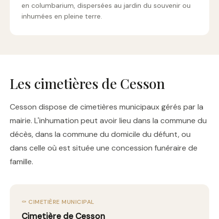
en columbarium, dispersées au jardin du souvenir ou
inhumées en pleine terre.
Les cimetières de Cesson
Cesson dispose de cimetières municipaux gérés par la
mairie. L'inhumation peut avoir lieu dans la commune du
décès, dans la commune du domicile du défunt, ou
dans celle où est située une concession funéraire de
famille.
⚰️ CIMETIÈRE MUNICIPAL
Cimetière de Cesson