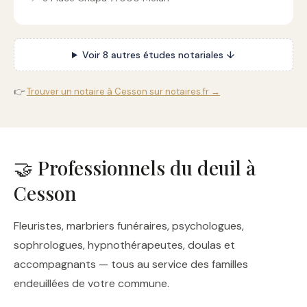
Voir 8 autres études notariales ↓
👉
Trouver un notaire à Cesson sur notaires.fr →
🤝 Professionnels du deuil à
Cesson
Fleuristes, marbriers funéraires, psychologues,
sophrologues, hypnothérapeutes, doulas et
accompagnants — tous au service des familles
endeuillées de votre commune.