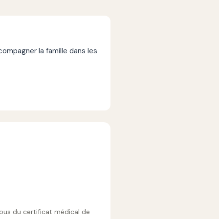
mpagner la famille dans les
vous du certificat médical de