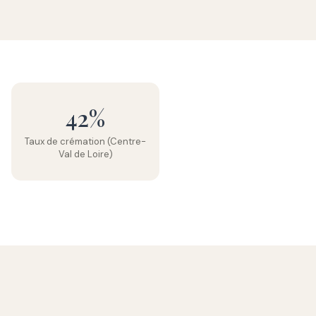
42%
Taux de crémation (Centre-
Val de Loire)