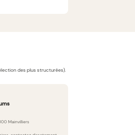
lection des plus structurées).
iums
00 Mainvilliers