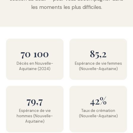
les moments les plus difficiles.
70 100
85,2
Décès en Nouvelle-
Espérance de vie femmes
Aquitaine (2024)
(Nouvelle-Aquitaine)
79,7
42%
Espérance de vie
Taux de crémation
hommes (Nouvelle-
(Nouvelle-Aquitaine)
Aquitaine)