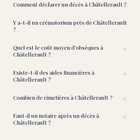
Comment déclarer un décès à Châtellerault ?
Y a-t-il un crématorium près de Châtellerault
?
Quel est le coût moyen d'obsèques à
Châtellerault ?
Existe-t-il des aides financières à
Châtellerault ?
Combien de cimetières à Châtellerault ?
Faut-il un notaire après un décès à
Châtellerault ?