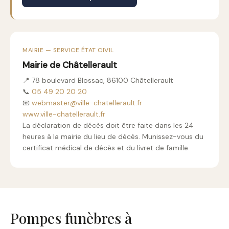
MAIRIE — SERVICE ÉTAT CIVIL
Mairie de Châtellerault
📍 78 boulevard Blossac, 86100 Châtellerault
📞
05 49 20 20 20
📧
webmaster@ville-chatellerault.fr
www.ville-chatellerault.fr
La déclaration de décès doit être faite dans les 24
heures à la mairie du lieu de décès. Munissez-vous du
certificat médical de décès et du livret de famille.
Pompes funèbres à