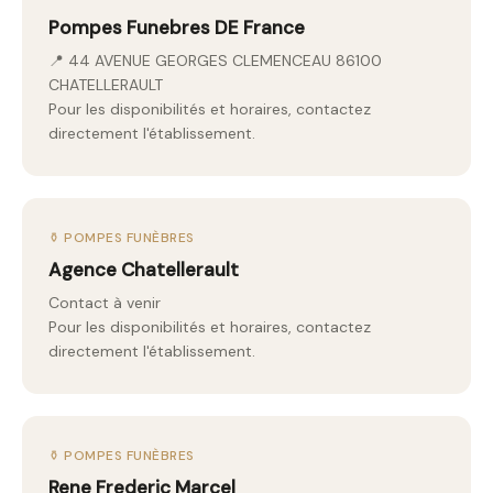
Pompes Funebres DE France
📍 44 AVENUE GEORGES CLEMENCEAU 86100
CHATELLERAULT
Pour les disponibilités et horaires, contactez
directement l'établissement.
⚱️ POMPES FUNÈBRES
Agence Chatellerault
Contact à venir
Pour les disponibilités et horaires, contactez
directement l'établissement.
⚱️ POMPES FUNÈBRES
Rene Frederic Marcel