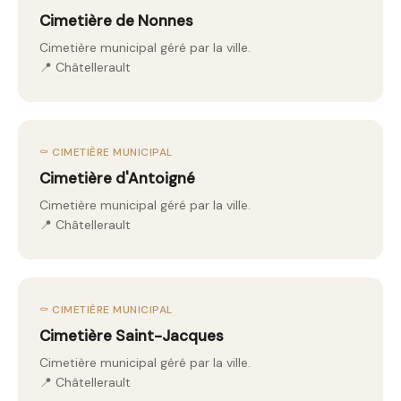
Cimetière de Nonnes
Cimetière municipal géré par la ville.
📍 Châtellerault
⚰️ CIMETIÈRE MUNICIPAL
Cimetière d'Antoigné
Cimetière municipal géré par la ville.
📍 Châtellerault
⚰️ CIMETIÈRE MUNICIPAL
Cimetière Saint-Jacques
Cimetière municipal géré par la ville.
📍 Châtellerault