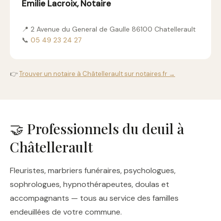
Emilie Lacroix, Notaire
📍 2 Avenue du General de Gaulle 86100 Chatellerault
📞
05 49 23 24 27
👉
Trouver un notaire à Châtellerault sur notaires.fr →
🤝 Professionnels du deuil à
Châtellerault
Fleuristes, marbriers funéraires, psychologues,
sophrologues, hypnothérapeutes, doulas et
accompagnants — tous au service des familles
endeuillées de votre commune.