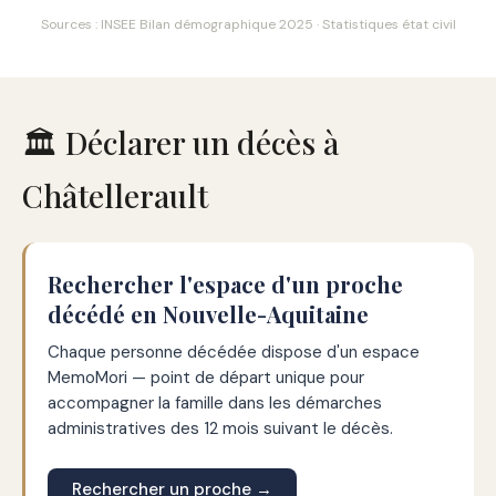
Sources : INSEE Bilan démographique 2025 · Statistiques état civil
🏛️ Déclarer un décès à
Châtellerault
Rechercher l'espace d'un proche
décédé en Nouvelle-Aquitaine
Chaque personne décédée dispose d'un espace
MemoMori — point de départ unique pour
accompagner la famille dans les démarches
administratives des 12 mois suivant le décès.
Rechercher un proche →