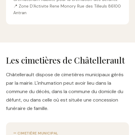
📍 Zone D'Activite Rene Monory Rue des Tilleuls 86100
Antran
Les cimetières de Châtellerault
Châtellerault dispose de cimetières municipaux gérés
par la mairie. L'inhumation peut avoir lieu dans la
commune du décès, dans la commune du domicile du
défunt, ou dans celle où est située une concession
funéraire de famille.
⚰️ CIMETIÈRE MUNICIPAL