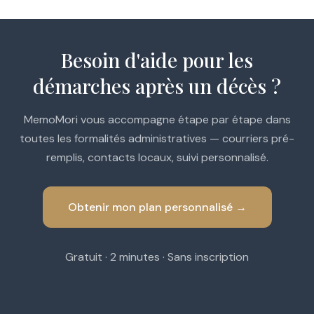
Besoin d'aide pour les
démarches après un décès ?
MemoMori vous accompagne étape par étape dans
toutes les formalités administratives — courriers pré-
remplis, contacts locaux, suivi personnalisé.
Obtenir mon plan personnalisé →
Gratuit · 2 minutes · Sans inscription