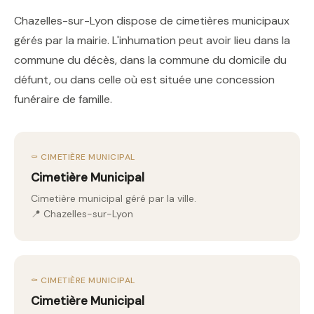
Chazelles-sur-Lyon dispose de cimetières municipaux
gérés par la mairie. L'inhumation peut avoir lieu dans la
commune du décès, dans la commune du domicile du
défunt, ou dans celle où est située une concession
funéraire de famille.
⚰️ CIMETIÈRE MUNICIPAL
Cimetière Municipal
Cimetière municipal géré par la ville.
📍 Chazelles-sur-Lyon
⚰️ CIMETIÈRE MUNICIPAL
Cimetière Municipal