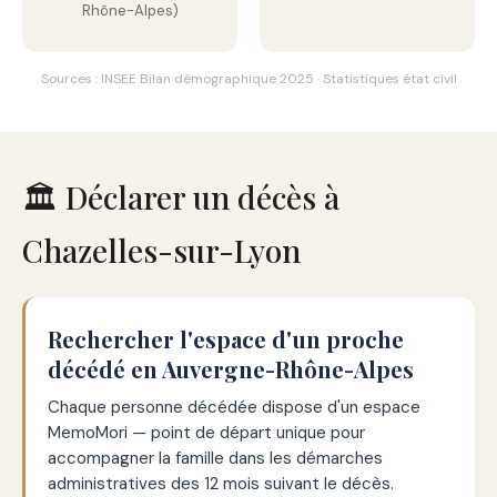
Rhône-Alpes)
Sources : INSEE Bilan démographique 2025 · Statistiques état civil
🏛️ Déclarer un décès à
Chazelles-sur-Lyon
Rechercher l'espace d'un proche
décédé en Auvergne-Rhône-Alpes
Chaque personne décédée dispose d'un espace
MemoMori — point de départ unique pour
accompagner la famille dans les démarches
administratives des 12 mois suivant le décès.