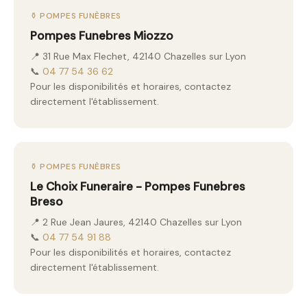
⚱️ POMPES FUNÈBRES
Pompes Funebres Miozzo
📍 31 Rue Max Flechet, 42140 Chazelles sur Lyon
📞
04 77 54 36 62
Pour les disponibilités et horaires, contactez
directement l'établissement.
⚱️ POMPES FUNÈBRES
Le Choix Funeraire - Pompes Funebres
Breso
📍 2 Rue Jean Jaures, 42140 Chazelles sur Lyon
📞
04 77 54 91 88
Pour les disponibilités et horaires, contactez
directement l'établissement.