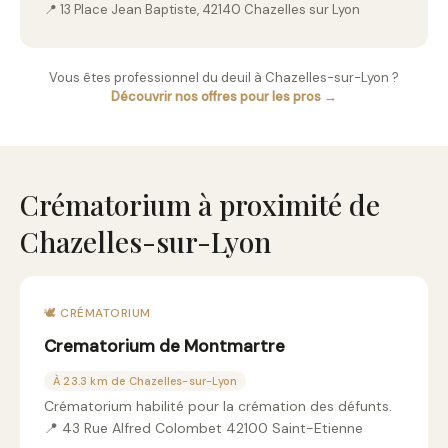
📍 13 Place Jean Baptiste, 42140 Chazelles sur Lyon
Vous êtes professionnel du deuil à Chazelles-sur-Lyon ?
Découvrir nos offres pour les pros →
Crématorium à proximité de
Chazelles-sur-Lyon
🕊️ CRÉMATORIUM
Crematorium de Montmartre
À 23.3 km de Chazelles-sur-Lyon
Crématorium habilité pour la crémation des défunts.
📍 43 Rue Alfred Colombet 42100 Saint-Etienne