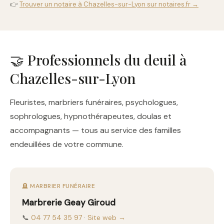
👉
Trouver un notaire à Chazelles-sur-Lyon sur notaires.fr →
🤝 Professionnels du deuil à
Chazelles-sur-Lyon
Fleuristes, marbriers funéraires, psychologues,
sophrologues, hypnothérapeutes, doulas et
accompagnants — tous au service des familles
endeuillées de votre commune.
🪦 MARBRIER FUNÉRAIRE
Marbrerie Geay Giroud
📞
04 77 54 35 97
·
Site web →