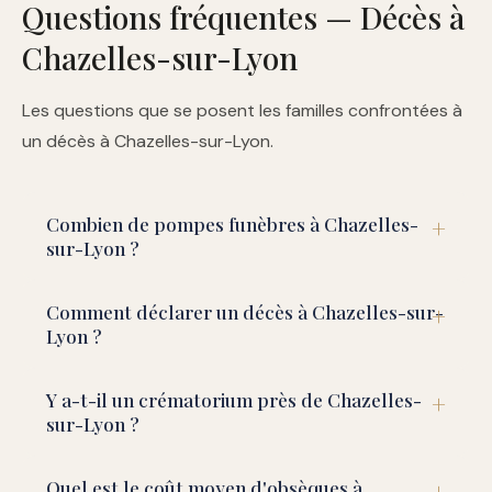
Questions fréquentes — Décès à
Chazelles-sur-Lyon
Les questions que se posent les familles confrontées à
un décès à Chazelles-sur-Lyon.
Combien de pompes funèbres à Chazelles-
sur-Lyon ?
Comment déclarer un décès à Chazelles-sur-
Lyon ?
Y a-t-il un crématorium près de Chazelles-
sur-Lyon ?
Quel est le coût moyen d'obsèques à