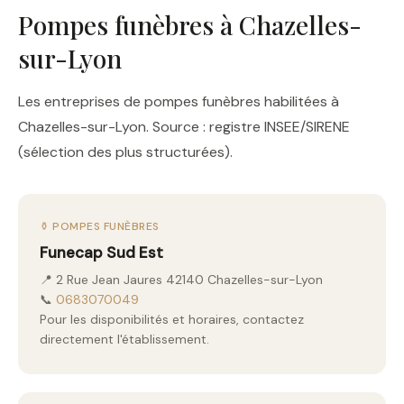
Pompes funèbres à Chazelles-
sur-Lyon
Les entreprises de pompes funèbres habilitées à
Chazelles-sur-Lyon. Source : registre INSEE/SIRENE
(sélection des plus structurées).
⚱️ POMPES FUNÈBRES
Funecap Sud Est
📍 2 Rue Jean Jaures 42140 Chazelles-sur-Lyon
📞
0683070049
Pour les disponibilités et horaires, contactez
directement l'établissement.