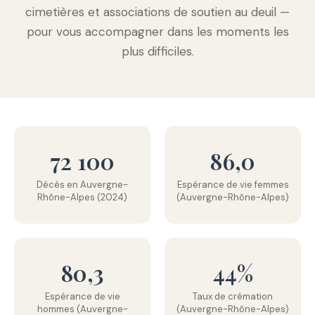
cimetières et associations de soutien au deuil —
pour vous accompagner dans les moments les
plus difficiles.
72 100
86,0
Décès en Auvergne-
Espérance de vie femmes
Rhône-Alpes (2024)
(Auvergne-Rhône-Alpes)
80,3
44%
Espérance de vie
Taux de crémation
hommes (Auvergne-
(Auvergne-Rhône-Alpes)