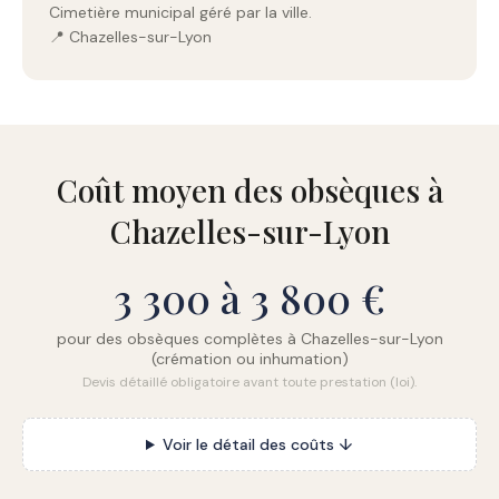
Cimetière municipal géré par la ville.
📍 Chazelles-sur-Lyon
Coût moyen des obsèques à
Chazelles-sur-Lyon
3 300 à 3 800 €
pour des obsèques complètes à Chazelles-sur-Lyon
(crémation ou inhumation)
Devis détaillé obligatoire avant toute prestation (loi).
Voir le détail des coûts ↓