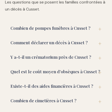
Les questions que se posent les familles confrontées à
un décès à Cusset.
Combien de pompes funèbres à Cusset ?
Comment déclarer un décès à Cusset ?
Y a-t-il un crématorium près de Cusset ?
Quel est le coût moyen d'obsèques à Cusset ?
Existe-t-il des aides financières à Cusset ?
Combien de cimetières à Cusset ?