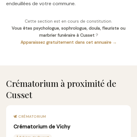
endeuillées de votre commune.
Cette section est en cours de constitution.
Vous êtes psychologue, sophrologue, doula, fleuriste ou
marbrier funéraire à Cusset
?
Apparaissez gratuitement dans cet annuaire →
Crématorium à proximité de
Cusset
🕊️ CRÉMATORIUM
Crématorium de Vichy