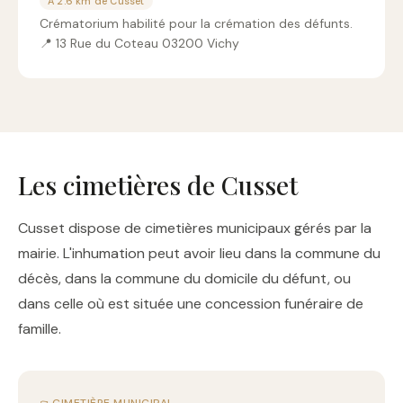
À 2.6 km de Cusset
Crématorium habilité pour la crémation des défunts.
📍 13 Rue du Coteau 03200 Vichy
Les cimetières de Cusset
Cusset dispose de cimetières municipaux gérés par la
mairie. L'inhumation peut avoir lieu dans la commune du
décès, dans la commune du domicile du défunt, ou
dans celle où est située une concession funéraire de
famille.