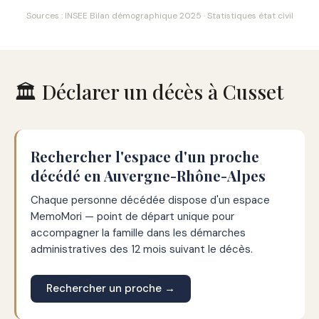
Sources : INSEE Bilan démographique 2025 · Statistiques état civil
🏛️ Déclarer un décès à Cusset
Rechercher l'espace d'un proche
décédé en Auvergne-Rhône-Alpes
Chaque personne décédée dispose d'un espace
MemoMori — point de départ unique pour
accompagner la famille dans les démarches
administratives des 12 mois suivant le décès.
Rechercher un proche →