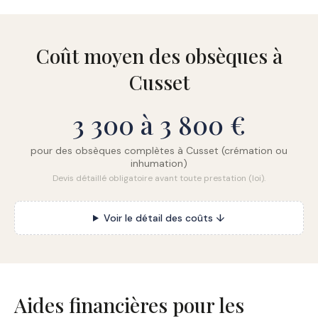
Coût moyen des obsèques à
Cusset
3 300 à 3 800 €
pour des obsèques complètes à Cusset (crémation ou
inhumation)
Devis détaillé obligatoire avant toute prestation (loi).
Voir le détail des coûts ↓
Aides financières pour les