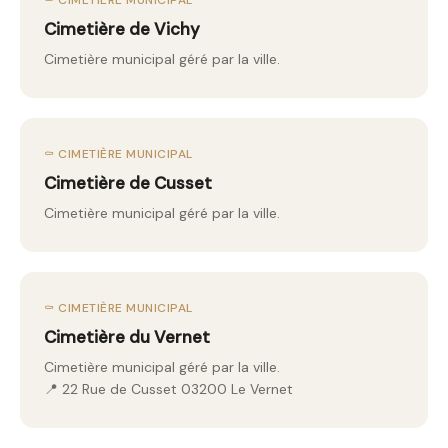
⚰️ CIMETIÈRE MUNICIPAL
Cimetière de Vichy
Cimetière municipal géré par la ville.
⚰️ CIMETIÈRE MUNICIPAL
Cimetière de Cusset
Cimetière municipal géré par la ville.
⚰️ CIMETIÈRE MUNICIPAL
Cimetière du Vernet
Cimetière municipal géré par la ville.
📍 22 Rue de Cusset 03200 Le Vernet