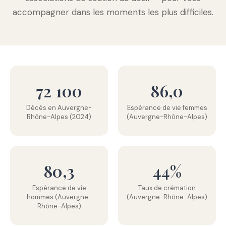
accompagner dans les moments les plus difficiles.
72 100
86,0
Décès en Auvergne-
Espérance de vie femmes
Rhône-Alpes (2024)
(Auvergne-Rhône-Alpes)
80,3
44%
Espérance de vie
Taux de crémation
hommes (Auvergne-
(Auvergne-Rhône-Alpes)
Rhône-Alpes)