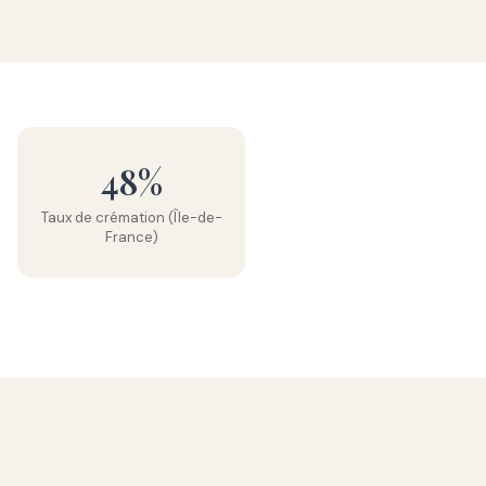
48%
Taux de crémation (Île-de-
France)