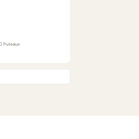
0 Puteaux