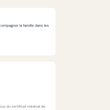
mpagner la famille dans les
vous du certificat médical de