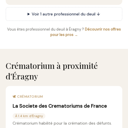
Voir 1 autre professionnel du deuil ↓
Vous êtes professionnel du deuil à Éragny ?
Découvrir nos offres
pour les pros →
Crématorium à proximité
d'Éragny
🕊️ CRÉMATORIUM
La Societe des Crematoriums de France
À 1.4 km d'Éragny
Crématorium habilité pour la crémation des défunts.