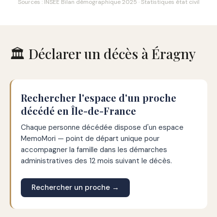
Sources : INSEE Bilan démographique 2025 · Statistiques état civil
🏛️ Déclarer un décès à Éragny
Rechercher l'espace d'un proche
décédé en Île-de-France
Chaque personne décédée dispose d'un espace
MemoMori — point de départ unique pour
accompagner la famille dans les démarches
administratives des 12 mois suivant le décès.
Rechercher un proche →