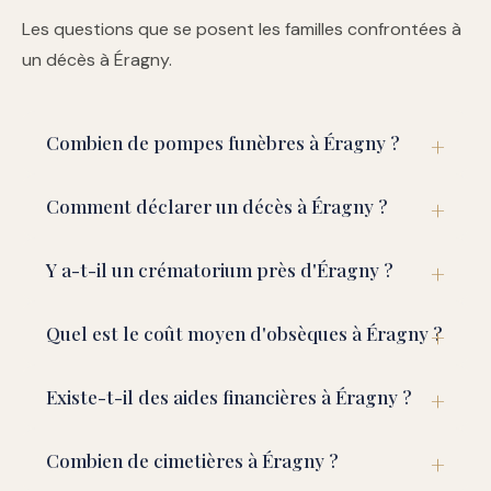
Les questions que se posent les familles confrontées à
un décès à Éragny.
Combien de pompes funèbres à Éragny ?
Comment déclarer un décès à Éragny ?
Y a-t-il un crématorium près d'Éragny ?
Quel est le coût moyen d'obsèques à Éragny ?
Existe-t-il des aides financières à Éragny ?
Combien de cimetières à Éragny ?