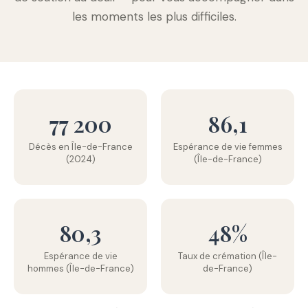
les moments les plus difficiles.
77 200
86,1
Décès en Île-de-France
Espérance de vie femmes
(2024)
(Île-de-France)
80,3
48%
Espérance de vie
Taux de crémation (Île-
hommes (Île-de-France)
de-France)