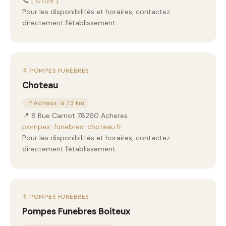
📞
["0759"]
Pour les disponibilités et horaires, contactez
directement l'établissement.
⚱️ POMPES FUNÈBRES
Choteau
📍 Achères · à 7.3 km
📍 8 Rue Carnot 78260 Acheres
pompes-funebres-choteau.fr
Pour les disponibilités et horaires, contactez
directement l'établissement.
⚱️ POMPES FUNÈBRES
Pompes Funebres Boiteux