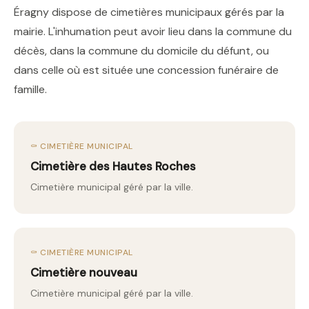
Éragny dispose de cimetières municipaux gérés par la
mairie. L'inhumation peut avoir lieu dans la commune du
décès, dans la commune du domicile du défunt, ou
dans celle où est située une concession funéraire de
famille.
⚰️ CIMETIÈRE MUNICIPAL
Cimetière des Hautes Roches
Cimetière municipal géré par la ville.
⚰️ CIMETIÈRE MUNICIPAL
Cimetière nouveau
Cimetière municipal géré par la ville.