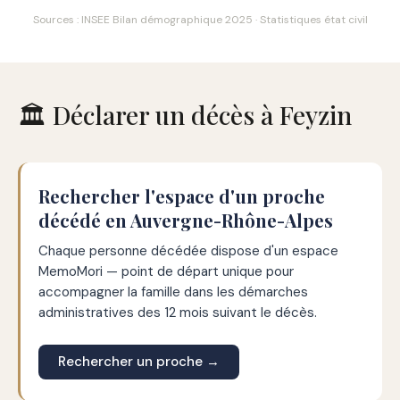
Sources : INSEE Bilan démographique 2025 · Statistiques état civil
🏛️ Déclarer un décès à Feyzin
Rechercher l'espace d'un proche
décédé en Auvergne-Rhône-Alpes
Chaque personne décédée dispose d'un espace
MemoMori — point de départ unique pour
accompagner la famille dans les démarches
administratives des 12 mois suivant le décès.
Rechercher un proche →