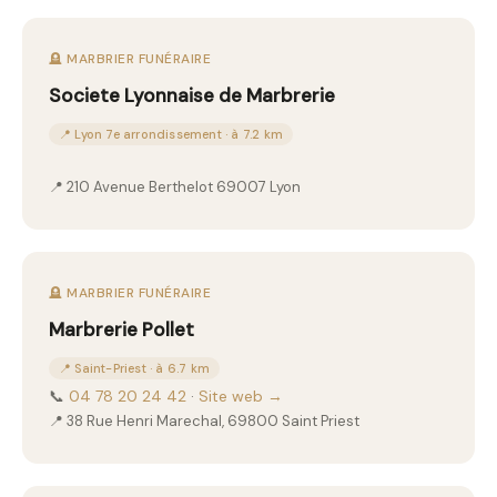
🪦 MARBRIER FUNÉRAIRE
Societe Lyonnaise de Marbrerie
📍 Lyon 7e arrondissement · à 7.2 km
📍 210 Avenue Berthelot 69007 Lyon
🪦 MARBRIER FUNÉRAIRE
Marbrerie Pollet
📍 Saint-Priest · à 6.7 km
📞
04 78 20 24 42
·
Site web →
📍 38 Rue Henri Marechal, 69800 Saint Priest