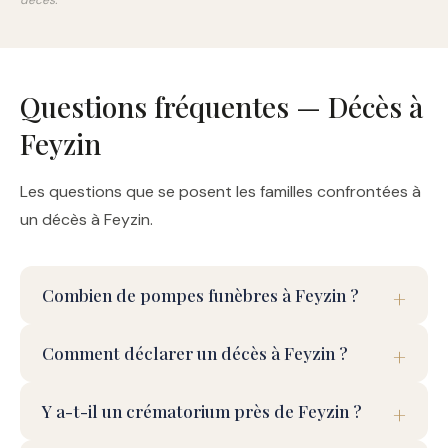
décès.
Questions fréquentes — Décès à
Feyzin
Les questions que se posent les familles confrontées à
un décès à Feyzin.
Combien de pompes funèbres à Feyzin ?
Comment déclarer un décès à Feyzin ?
Y a-t-il un crématorium près de Feyzin ?