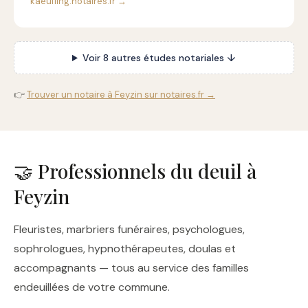
kaeufling.notaires.fr →
Voir 8 autres études notariales ↓
👉
Trouver un notaire à Feyzin sur notaires.fr →
🤝 Professionnels du deuil à
Feyzin
Fleuristes, marbriers funéraires, psychologues,
sophrologues, hypnothérapeutes, doulas et
accompagnants — tous au service des familles
endeuillées de votre commune.