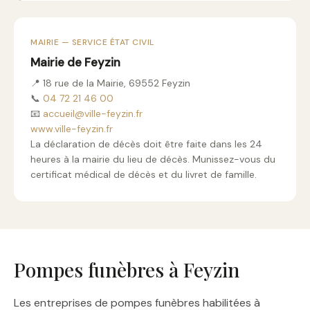
MAIRIE — SERVICE ÉTAT CIVIL
Mairie de Feyzin
📍 18 rue de la Mairie, 69552 Feyzin
📞
04 72 21 46 00
📧
accueil@ville-feyzin.fr
www.ville-feyzin.fr
La déclaration de décès doit être faite dans les 24
heures à la mairie du lieu de décès. Munissez-vous du
certificat médical de décès et du livret de famille.
Pompes funèbres à Feyzin
Les entreprises de pompes funèbres habilitées à