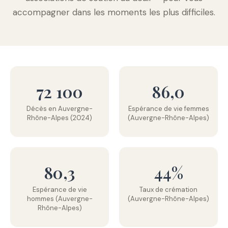
accompagner dans les moments les plus difficiles.
72 100
86,0
Décès en Auvergne-
Espérance de vie femmes
Rhône-Alpes (2024)
(Auvergne-Rhône-Alpes)
80,3
44%
Espérance de vie
Taux de crémation
hommes (Auvergne-
(Auvergne-Rhône-Alpes)
Rhône-Alpes)