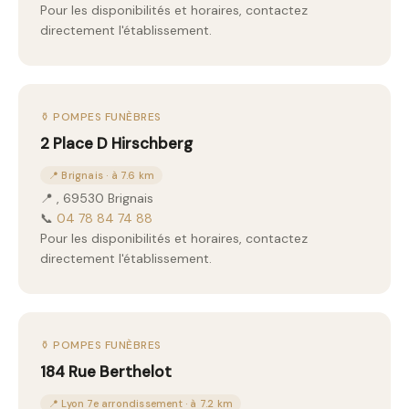
Pour les disponibilités et horaires, contactez
directement l'établissement.
⚱️ POMPES FUNÈBRES
2 Place D Hirschberg
📍 Brignais · à 7.6 km
📍 , 69530 Brignais
📞
04 78 84 74 88
Pour les disponibilités et horaires, contactez
directement l'établissement.
⚱️ POMPES FUNÈBRES
184 Rue Berthelot
📍 Lyon 7e arrondissement · à 7.2 km