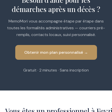
démarches après un décès ?
MemoMori vous accompagne étape par étape dans
toutes les formalités administratives — courriers pré-
remplis, contacts locaux, suivi personnalisé.
Obtenir mon plan personnalisé →
Gratuit · 2 minutes · Sans inscription
Vous êtes un professionnel à Feyz