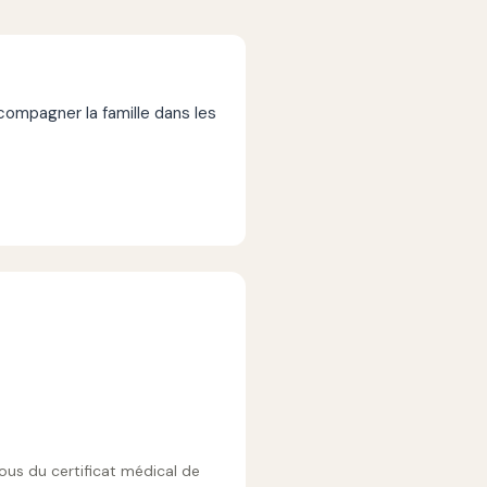
mpagner la famille dans les
vous du certificat médical de