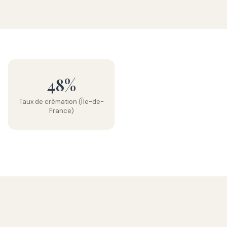
48%
Taux de crémation (Île-de-
France)