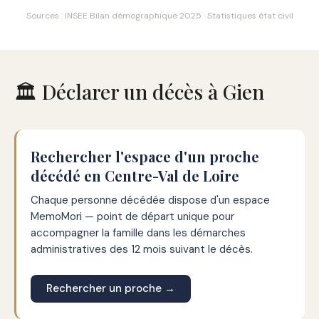
Sources : INSEE Bilan démographique 2025 · Statistiques état civil
🏛️ Déclarer un décès à Gien
Rechercher l'espace d'un proche
décédé en Centre-Val de Loire
Chaque personne décédée dispose d'un espace
MemoMori — point de départ unique pour
accompagner la famille dans les démarches
administratives des 12 mois suivant le décès.
Rechercher un proche →