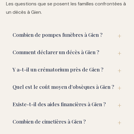
Les questions que se posent les familles confrontées à
un décès à Gien.
Combien de pompes funèbres à Gien ?
Comment déclarer un décès à Gien ?
Y a-t-il un crématorium près de Gien ?
Quel est le coût moyen d'obsèques à Gien ?
Existe-t-il des aides financières à Gien ?
Combien de cimetières à Gien ?