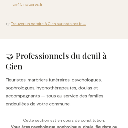
cn45.notaires.fr
👉
Trouver un notaire à Gien sur notaires.fr →
🤝 Professionnels du deuil à
Gien
Fleuristes, marbriers funéraires, psychologues,
sophrologues, hypnothérapeutes, doulas et
accompagnants — tous au service des familles
endeuillées de votre commune.
Cette section est en cours de constitution.
Vous êtes psychologue, sophrologue, doula, fleuriste ou