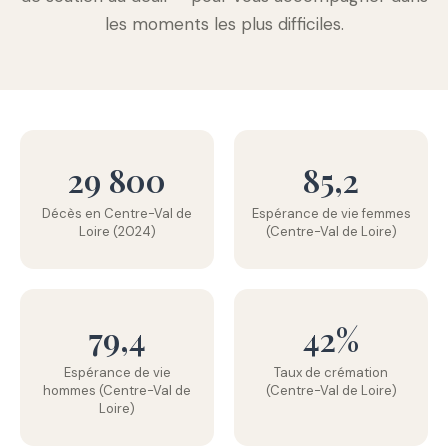
les moments les plus difficiles.
29 800
85,2
Décès en Centre-Val de
Espérance de vie femmes
Loire (2024)
(Centre-Val de Loire)
79,4
42%
Espérance de vie
Taux de crémation
hommes (Centre-Val de
(Centre-Val de Loire)
Loire)