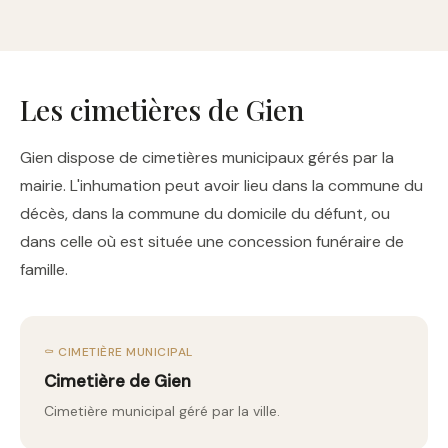
Les cimetières de Gien
Gien dispose de cimetières municipaux gérés par la
mairie. L'inhumation peut avoir lieu dans la commune du
décès, dans la commune du domicile du défunt, ou
dans celle où est située une concession funéraire de
famille.
⚰️ CIMETIÈRE MUNICIPAL
Cimetière de Gien
Cimetière municipal géré par la ville.