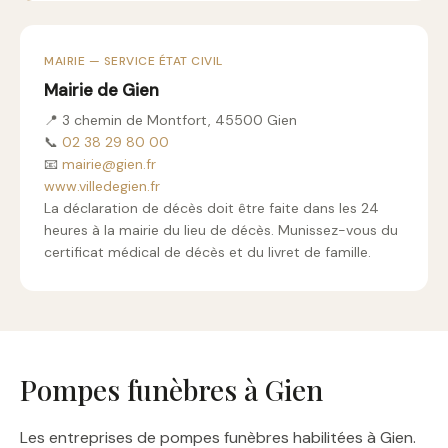
MAIRIE — SERVICE ÉTAT CIVIL
Mairie de Gien
📍 3 chemin de Montfort, 45500 Gien
📞
02 38 29 80 00
📧
mairie@gien.fr
www.villedegien.fr
La déclaration de décès doit être faite dans les 24
heures à la mairie du lieu de décès. Munissez-vous du
certificat médical de décès et du livret de famille.
Pompes funèbres à Gien
Les entreprises de pompes funèbres habilitées à Gien.