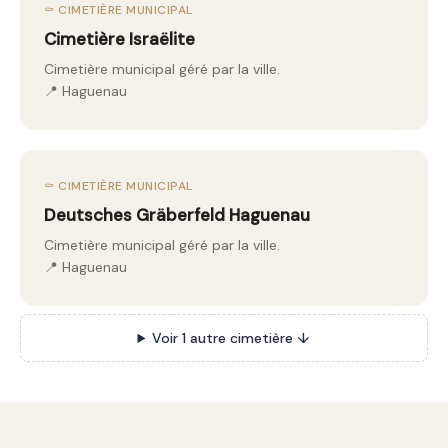
⚰️ CIMETIÈRE MUNICIPAL
Cimetière Israëlite
Cimetière municipal géré par la ville.
📍 Haguenau
⚰️ CIMETIÈRE MUNICIPAL
Deutsches Gräberfeld Haguenau
Cimetière municipal géré par la ville.
📍 Haguenau
Voir 1 autre cimetière ↓