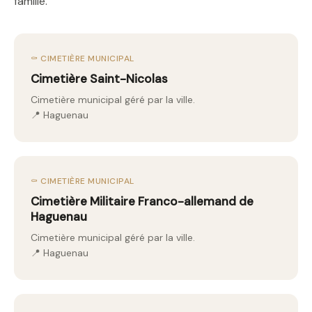
famille.
⚰️ CIMETIÈRE MUNICIPAL
Cimetière Saint-Nicolas
Cimetière municipal géré par la ville.
📍 Haguenau
⚰️ CIMETIÈRE MUNICIPAL
Cimetière Militaire Franco-allemand de
Haguenau
Cimetière municipal géré par la ville.
📍 Haguenau