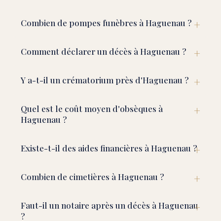
Combien de pompes funèbres à Haguenau ?
Comment déclarer un décès à Haguenau ?
Y a-t-il un crématorium près d'Haguenau ?
Quel est le coût moyen d'obsèques à
Haguenau ?
Existe-t-il des aides financières à Haguenau ?
Combien de cimetières à Haguenau ?
Faut-il un notaire après un décès à Haguenau
?