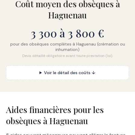
Coût moyen des obsèques à
Haguenau
3 300 à 3 800 €
pour des obsèques complètes à Haguenau (crémation ou
inhumation)
Devis détaillé obligatoire avant toute prestation (loi).
Voir le détail des coûts ↓
Aides financières pour les
obsèques à Haguenau