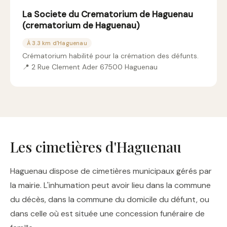
La Societe du Crematorium de Haguenau
(crematorium de Haguenau)
À 3.3 km d'Haguenau
Crématorium habilité pour la crémation des défunts.
📍 2 Rue Clement Ader 67500 Haguenau
Les cimetières d'Haguenau
Haguenau dispose de cimetières municipaux gérés par
la mairie. L'inhumation peut avoir lieu dans la commune
du décès, dans la commune du domicile du défunt, ou
dans celle où est située une concession funéraire de