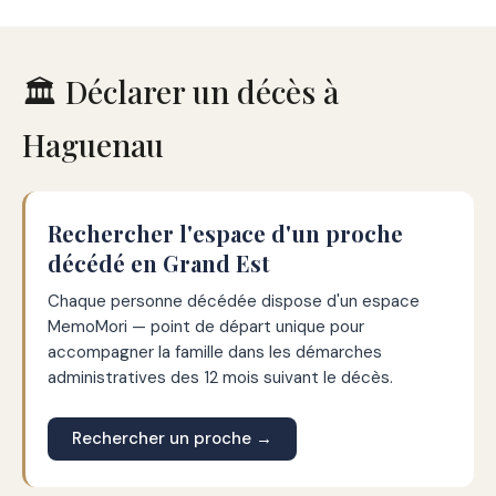
🏛️ Déclarer un décès à
Haguenau
Rechercher l'espace d'un proche
décédé en Grand Est
Chaque personne décédée dispose d'un espace
MemoMori — point de départ unique pour
accompagner la famille dans les démarches
administratives des 12 mois suivant le décès.
Rechercher un proche →