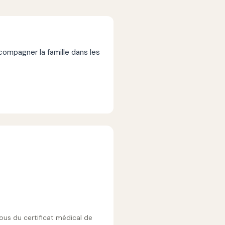
mpagner la famille dans les
vous du certificat médical de