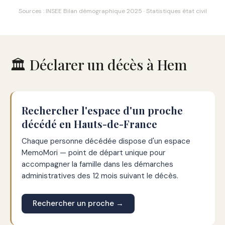
Sources : INSEE Bilan démographique 2025 · Statistiques état civil
🏛️ Déclarer un décès à Hem
Rechercher l'espace d'un proche
décédé en Hauts-de-France
Chaque personne décédée dispose d'un espace
MemoMori — point de départ unique pour
accompagner la famille dans les démarches
administratives des 12 mois suivant le décès.
Rechercher un proche →