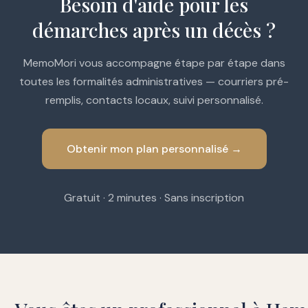
Besoin d'aide pour les
démarches après un décès ?
MemoMori vous accompagne étape par étape dans
toutes les formalités administratives — courriers pré-
remplis, contacts locaux, suivi personnalisé.
Obtenir mon plan personnalisé →
Gratuit · 2 minutes · Sans inscription