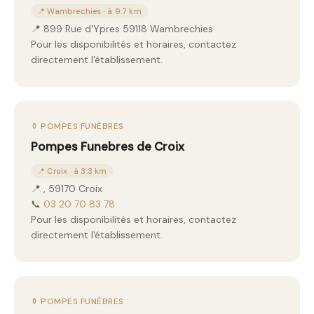
📍 Wambrechies · à 9.7 km
📍 899 Rue d'Ypres 59118 Wambrechies
Pour les disponibilités et horaires, contactez
directement l'établissement.
⚱️ POMPES FUNÈBRES
Pompes Funebres de Croix
📍 Croix · à 3.3 km
📍 , 59170 Croix
📞
03 20 70 83 78
Pour les disponibilités et horaires, contactez
directement l'établissement.
⚱️ POMPES FUNÈBRES