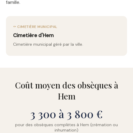
famille.
⚰️ CIMETIÈRE MUNICIPAL
Cimetière d'Hem
Cimetière municipal géré par la ville.
Coût moyen des obsèques à
Hem
3 300 à 3 800 €
pour des obsèques complètes à Hem (crémation ou
inhumation)