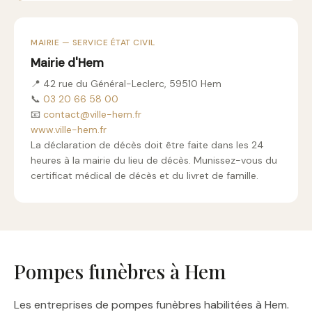
MAIRIE — SERVICE ÉTAT CIVIL
Mairie d'Hem
📍 42 rue du Général-Leclerc, 59510 Hem
📞
03 20 66 58 00
📧
contact@ville-hem.fr
www.ville-hem.fr
La déclaration de décès doit être faite dans les 24
heures à la mairie du lieu de décès. Munissez-vous du
certificat médical de décès et du livret de famille.
Pompes funèbres à Hem
Les entreprises de pompes funèbres habilitées à Hem.