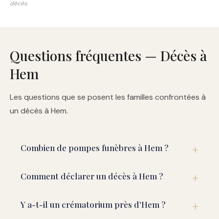
décès.
Questions fréquentes — Décès à
Hem
Les questions que se posent les familles confrontées à
un décès à Hem.
Combien de pompes funèbres à Hem ?
Comment déclarer un décès à Hem ?
Y a-t-il un crématorium près d'Hem ?