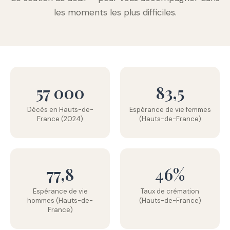
les moments les plus difficiles.
57 000
83,5
Décès en Hauts-de-
Espérance de vie femmes
France (2024)
(Hauts-de-France)
77,8
46%
Espérance de vie
Taux de crémation
hommes (Hauts-de-
(Hauts-de-France)
France)