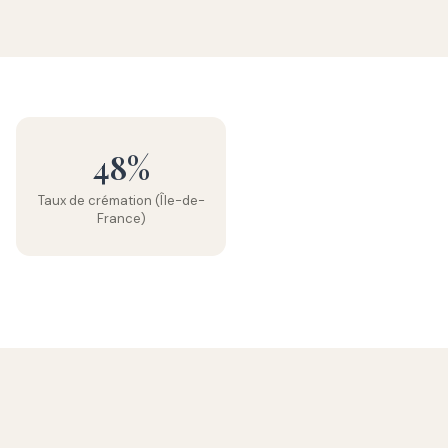
48%
Taux de crémation (Île-de-
France)