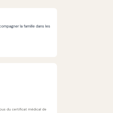
mpagner la famille dans les
vous du certificat médical de