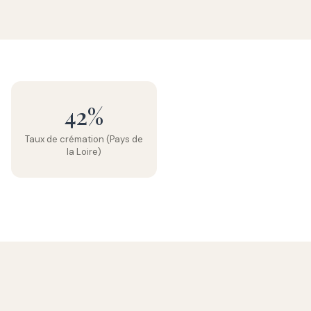
42%
Taux de crémation (Pays de
la Loire)