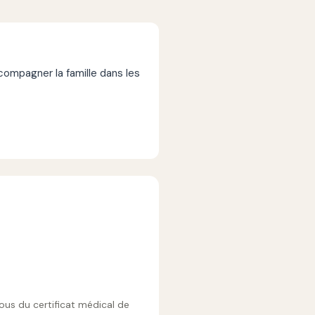
mpagner la famille dans les
vous du certificat médical de