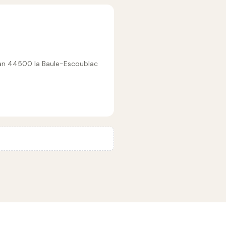
an 44500 la Baule-Escoublac