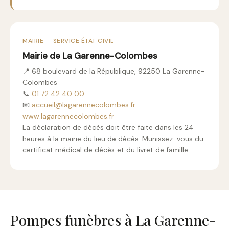
MAIRIE — SERVICE ÉTAT CIVIL
Mairie de La Garenne-Colombes
📍 68 boulevard de la République, 92250 La Garenne-
Colombes
📞
01 72 42 40 00
📧
accueil@lagarennecolombes.fr
www.lagarennecolombes.fr
La déclaration de décès doit être faite dans les 24
heures à la mairie du lieu de décès. Munissez-vous du
certificat médical de décès et du livret de famille.
Pompes funèbres à La Garenne-