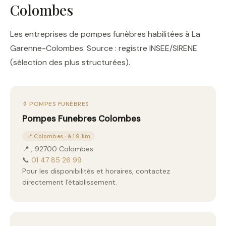
Colombes
Les entreprises de pompes funèbres habilitées à La
Garenne-Colombes. Source : registre INSEE/SIRENE
(sélection des plus structurées).
⚱️ POMPES FUNÈBRES
Pompes Funebres Colombes
📍 Colombes · à 1.9 km
📍 , 92700 Colombes
📞
01 47 85 26 99
Pour les disponibilités et horaires, contactez
directement l'établissement.