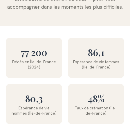
accompagner dans les moments les plus difficiles.
77 200
86,1
Décès en Île-de-France
Espérance de vie femmes
(2024)
(Île-de-France)
80,3
48%
Espérance de vie
Taux de crémation (Île-
hommes (Île-de-France)
de-France)