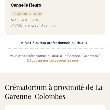
Cannelle Fleurs
📍 Sannois · à 7.2 km
📞
01 34 10 96 80
📍 SARL Tiffany, 95110 Sannois
Voir 8 autres professionnels du deuil ↓
Vous êtes professionnel du deuil à La Garenne-Colombes ?
Découvrir nos offres pour les pros →
Crématorium à proximité de La
Garenne-Colombes