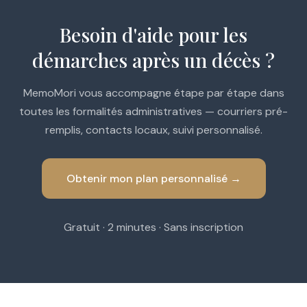
Besoin d'aide pour les
démarches après un décès ?
MemoMori vous accompagne étape par étape dans
toutes les formalités administratives — courriers pré-
remplis, contacts locaux, suivi personnalisé.
Obtenir mon plan personnalisé →
Gratuit · 2 minutes · Sans inscription