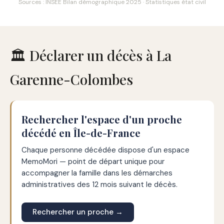
Sources : INSEE Bilan démographique 2025 · Statistiques état civil
🏛️ Déclarer un décès à La
Garenne-Colombes
Rechercher l'espace d'un proche
décédé en Île-de-France
Chaque personne décédée dispose d'un espace
MemoMori — point de départ unique pour
accompagner la famille dans les démarches
administratives des 12 mois suivant le décès.
Rechercher un proche →