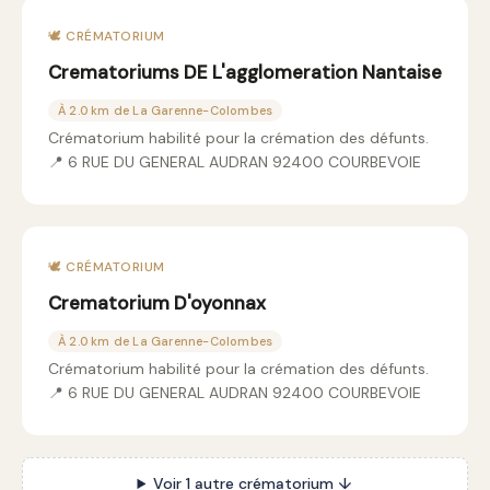
🕊️ CRÉMATORIUM
Crematoriums DE L'agglomeration Nantaise
À 2.0 km de La Garenne-Colombes
Crématorium habilité pour la crémation des défunts.
📍 6 RUE DU GENERAL AUDRAN 92400 COURBEVOIE
🕊️ CRÉMATORIUM
Crematorium D'oyonnax
À 2.0 km de La Garenne-Colombes
Crématorium habilité pour la crémation des défunts.
📍 6 RUE DU GENERAL AUDRAN 92400 COURBEVOIE
Voir 1 autre crématorium ↓