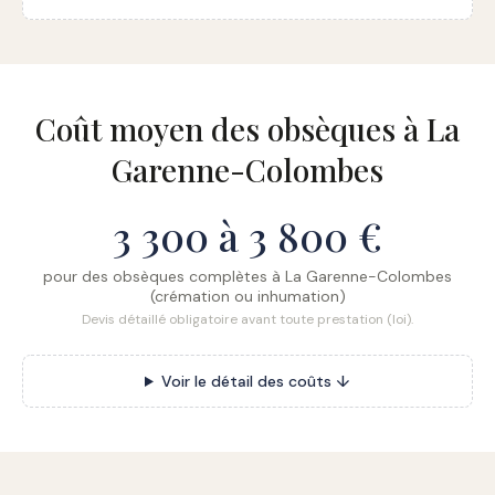
Coût moyen des obsèques à La
Garenne-Colombes
3 300 à 3 800 €
pour des obsèques complètes à La Garenne-Colombes
(crémation ou inhumation)
Devis détaillé obligatoire avant toute prestation (loi).
Voir le détail des coûts ↓