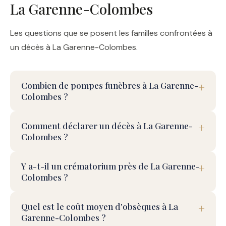
La Garenne-Colombes
Les questions que se posent les familles confrontées à
un décès à La Garenne-Colombes.
Combien de pompes funèbres à La Garenne-
Colombes ?
Comment déclarer un décès à La Garenne-
Colombes ?
Y a-t-il un crématorium près de La Garenne-
Colombes ?
Quel est le coût moyen d'obsèques à La
Garenne-Colombes ?