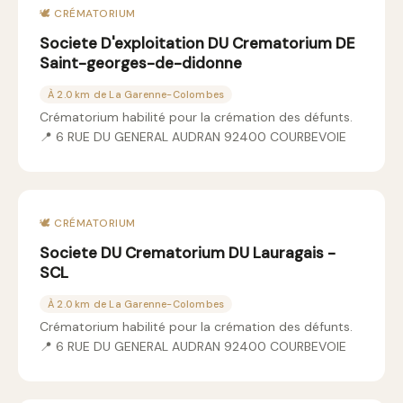
🕊️ CRÉMATORIUM
Societe D'exploitation DU Crematorium DE
Saint-georges-de-didonne
À 2.0 km de La Garenne-Colombes
Crématorium habilité pour la crémation des défunts.
📍 6 RUE DU GENERAL AUDRAN 92400 COURBEVOIE
🕊️ CRÉMATORIUM
Societe DU Crematorium DU Lauragais -
SCL
À 2.0 km de La Garenne-Colombes
Crématorium habilité pour la crémation des défunts.
📍 6 RUE DU GENERAL AUDRAN 92400 COURBEVOIE