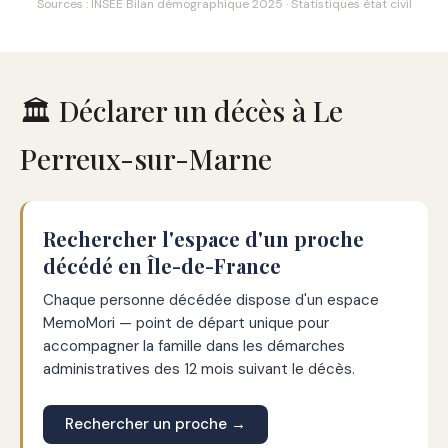
Sources : INSEE Bilan démographique 2025 · Statistiques état civil
🏛️ Déclarer un décès à Le
Perreux-sur-Marne
Rechercher l'espace d'un proche
décédé en Île-de-France
Chaque personne décédée dispose d'un espace
MemoMori — point de départ unique pour
accompagner la famille dans les démarches
administratives des 12 mois suivant le décès.
Rechercher un proche →