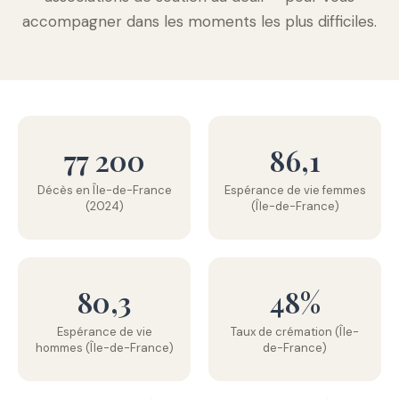
accompagner dans les moments les plus difficiles.
77 200
86,1
Décès en Île-de-France
Espérance de vie femmes
(2024)
(Île-de-France)
80,3
48%
Espérance de vie
Taux de crémation (Île-
hommes (Île-de-France)
de-France)