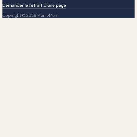
Demander le retrait d'une page
Copyright © 2026 MemoMori