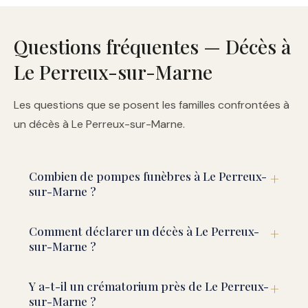
Questions fréquentes — Décès à
Le Perreux-sur-Marne
Les questions que se posent les familles confrontées à
un décès à Le Perreux-sur-Marne.
Combien de pompes funèbres à Le Perreux-
sur-Marne ?
Comment déclarer un décès à Le Perreux-
sur-Marne ?
Y a-t-il un crématorium près de Le Perreux-
sur-Marne ?