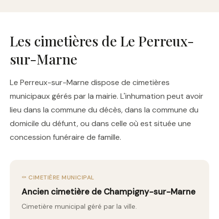
Les cimetières de Le Perreux-
sur-Marne
Le Perreux-sur-Marne dispose de cimetières
municipaux gérés par la mairie. L'inhumation peut avoir
lieu dans la commune du décès, dans la commune du
domicile du défunt, ou dans celle où est située une
concession funéraire de famille.
⚰️ CIMETIÈRE MUNICIPAL
Ancien cimetière de Champigny-sur-Marne
Cimetière municipal géré par la ville.