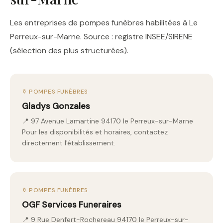
Les entreprises de pompes funèbres habilitées à Le
Perreux-sur-Marne. Source : registre INSEE/SIRENE
(sélection des plus structurées).
⚱️ POMPES FUNÈBRES
Gladys Gonzales
📍 97 Avenue Lamartine 94170 le Perreux-sur-Marne
Pour les disponibilités et horaires, contactez
directement l'établissement.
⚱️ POMPES FUNÈBRES
OGF Services Funeraires
📍 9 Rue Denfert-Rochereau 94170 le Perreux-sur-