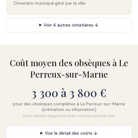
Cimetière municipal géré par la ville.
Voir 4 autres cimetières ↓
Coût moyen des obsèques à Le
Perreux-sur-Marne
3 300 à 3 800 €
pour des obsèques complètes à Le Perreux-sur-Marne
(crémation ou inhumation)
Devis détaillé obligatoire avant toute prestation (loi).
Voir le détail des coûts ↓