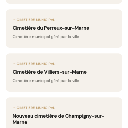
⚰️ CIMETIÈRE MUNICIPAL
Cimetière du Perreux-sur-Marne
Cimetière municipal géré par la ville.
⚰️ CIMETIÈRE MUNICIPAL
Cimetière de Villiers-sur-Marne
Cimetière municipal géré par la ville.
⚰️ CIMETIÈRE MUNICIPAL
Nouveau cimetière de Champigny-sur-
Marne