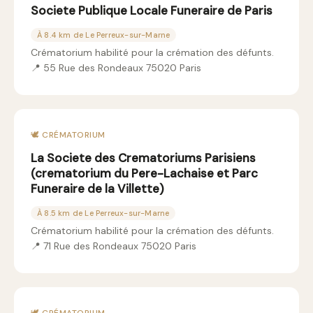
Societe Publique Locale Funeraire de Paris
À 8.4 km de Le Perreux-sur-Marne
Crématorium habilité pour la crémation des défunts.
📍 55 Rue des Rondeaux 75020 Paris
🕊️ CRÉMATORIUM
La Societe des Crematoriums Parisiens
(crematorium du Pere-Lachaise et Parc
Funeraire de la Villette)
À 8.5 km de Le Perreux-sur-Marne
Crématorium habilité pour la crémation des défunts.
📍 71 Rue des Rondeaux 75020 Paris