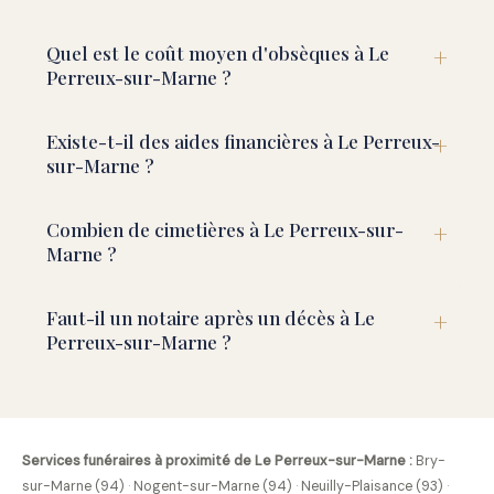
Quel est le coût moyen d'obsèques à Le
Perreux-sur-Marne ?
Existe-t-il des aides financières à Le Perreux-
sur-Marne ?
Combien de cimetières à Le Perreux-sur-
Marne ?
Faut-il un notaire après un décès à Le
Perreux-sur-Marne ?
Services funéraires à proximité de Le Perreux-sur-Marne :
Bry-
sur-Marne (94)
·
Nogent-sur-Marne (94)
·
Neuilly-Plaisance (93)
·