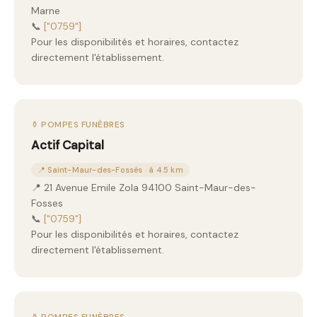
Marne
📞
["0759"]
Pour les disponibilités et horaires, contactez
directement l'établissement.
⚱️ POMPES FUNÈBRES
Actif Capital
📍 Saint-Maur-des-Fossés · à 4.5 km
📍 21 Avenue Emile Zola 94100 Saint-Maur-des-
Fosses
📞
["0759"]
Pour les disponibilités et horaires, contactez
directement l'établissement.