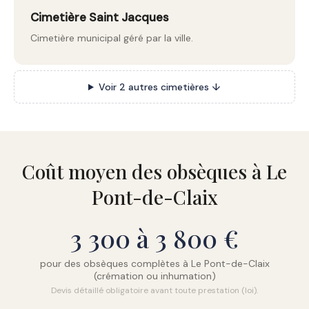
Cimetière Saint Jacques
Cimetière municipal géré par la ville.
Voir 2 autres cimetières ↓
Coût moyen des obsèques à Le
Pont-de-Claix
3 300 à 3 800 €
pour des obsèques complètes à Le Pont-de-Claix
(crémation ou inhumation)
Devis détaillé obligatoire avant toute prestation (loi).