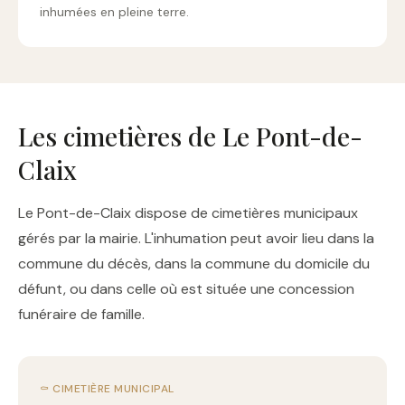
inhumées en pleine terre.
Les cimetières de Le Pont-de-
Claix
Le Pont-de-Claix dispose de cimetières municipaux
gérés par la mairie. L'inhumation peut avoir lieu dans la
commune du décès, dans la commune du domicile du
défunt, ou dans celle où est située une concession
funéraire de famille.
⚰️ CIMETIÈRE MUNICIPAL