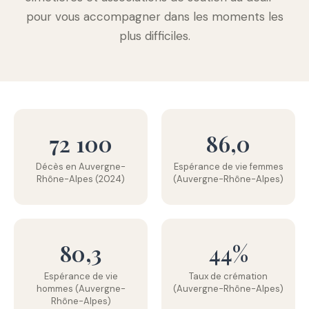
pour vous accompagner dans les moments les
plus difficiles.
72 100
86,0
Décès en Auvergne-
Espérance de vie femmes
Rhône-Alpes (2024)
(Auvergne-Rhône-Alpes)
80,3
44%
Espérance de vie
Taux de crémation
hommes (Auvergne-
(Auvergne-Rhône-Alpes)
Rhône-Alpes)