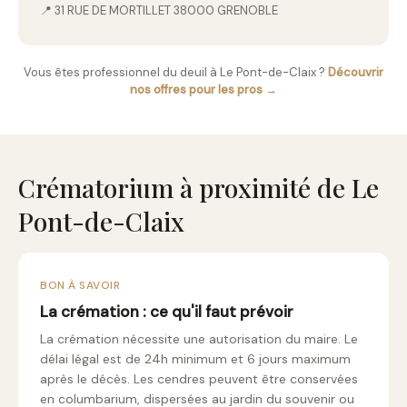
📍 31 RUE DE MORTILLET 38000 GRENOBLE
Vous êtes professionnel du deuil à Le Pont-de-Claix ?
Découvrir
nos offres pour les pros →
Crématorium à proximité de Le
Pont-de-Claix
BON À SAVOIR
La crémation : ce qu'il faut prévoir
La crémation nécessite une autorisation du maire. Le
délai légal est de 24h minimum et 6 jours maximum
après le décès. Les cendres peuvent être conservées
en columbarium, dispersées au jardin du souvenir ou