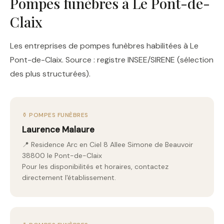
Pompes funèbres à Le Pont-de-
Claix
Les entreprises de pompes funèbres habilitées à Le
Pont-de-Claix. Source : registre INSEE/SIRENE (sélection
des plus structurées).
⚱️ POMPES FUNÈBRES
Laurence Malaure
📍 Residence Arc en Ciel 8 Allee Simone de Beauvoir
38800 le Pont-de-Claix
Pour les disponibilités et horaires, contactez
directement l'établissement.