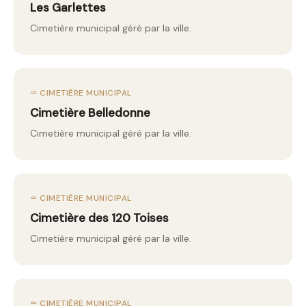
Les Garlettes
Cimetière municipal géré par la ville.
⚰️ CIMETIÈRE MUNICIPAL
Cimetière Belledonne
Cimetière municipal géré par la ville.
⚰️ CIMETIÈRE MUNICIPAL
Cimetière des 120 Toises
Cimetière municipal géré par la ville.
⚰️ CIMETIÈRE MUNICIPAL