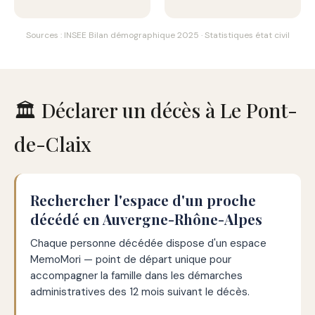
Sources : INSEE Bilan démographique 2025 · Statistiques état civil
🏛️ Déclarer un décès à Le Pont-
de-Claix
Rechercher l'espace d'un proche
décédé en Auvergne-Rhône-Alpes
Chaque personne décédée dispose d'un espace
MemoMori — point de départ unique pour
accompagner la famille dans les démarches
administratives des 12 mois suivant le décès.