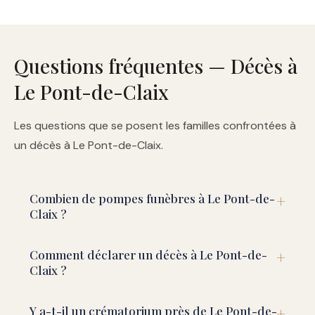
Questions fréquentes — Décès à
Le Pont-de-Claix
Les questions que se posent les familles confrontées à
un décès à Le Pont-de-Claix.
Combien de pompes funèbres à Le Pont-de-
Claix ?
Comment déclarer un décès à Le Pont-de-
Claix ?
Y a-t-il un crématorium près de Le Pont-de-