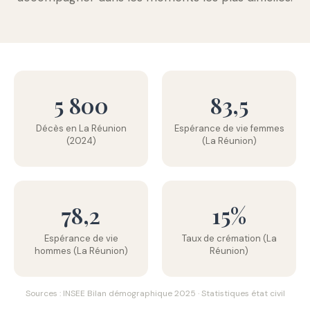
5 800
83,5
Décès en La Réunion
Espérance de vie femmes
(2024)
(La Réunion)
78,2
15%
Espérance de vie
Taux de crémation (La
hommes (La Réunion)
Réunion)
Sources : INSEE Bilan démographique 2025 · Statistiques état civil