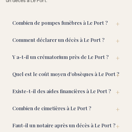
un décès à Le Port.
Combien de pompes funèbres à Le Port ?
Comment déclarer un décès à Le Port ?
Y a-t-il un crématorium près de Le Port ?
Quel est le coût moyen d'obsèques à Le Port ?
Existe-t-il des aides financières à Le Port ?
Combien de cimetières à Le Port ?
Faut-il un notaire après un décès à Le Port ?