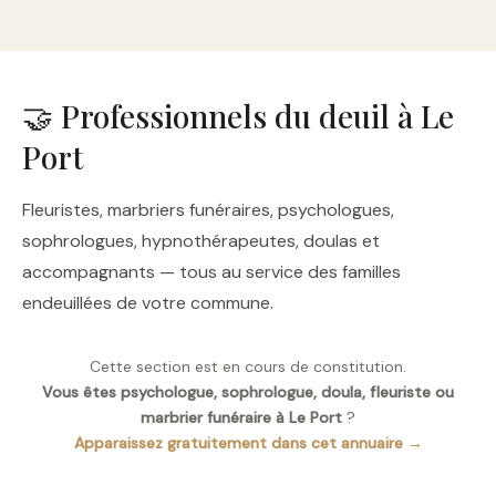
🤝 Professionnels du deuil à Le
Port
Fleuristes, marbriers funéraires, psychologues,
sophrologues, hypnothérapeutes, doulas et
accompagnants — tous au service des familles
endeuillées de votre commune.
Cette section est en cours de constitution.
Vous êtes psychologue, sophrologue, doula, fleuriste ou
marbrier funéraire à Le Port
?
Apparaissez gratuitement dans cet annuaire →