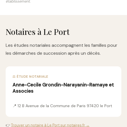
établissement.
Notaires à Le Port
Les études notariales accompagnent les familles pour
les démarches de succession après un décès.
⚖️ ÉTUDE NOTARIALE
Anne-Cecile Grondin-Narayanin-Ramaye et
Associes
📍 12 B Avenue de la Commune de Paris 97420 le Port
👉
Trouver un notaire à Le Port sur notaires.fr →