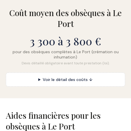
Coût moyen des obsèques à Le
Port
3 300 à 3 800 €
pour des obsèques complètes à Le Port (crémation ou
inhumation)
Devis détaillé obligatoire avant toute prestation (loi).
Voir le détail des coûts ↓
Aides financières pour les
obsèques à Le Port