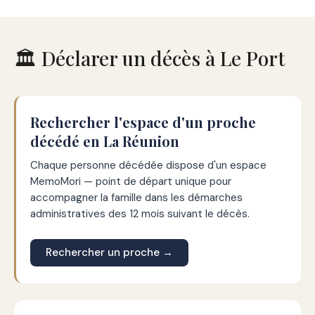
🏛️ Déclarer un décès à Le Port
Rechercher l'espace d'un proche
décédé en La Réunion
Chaque personne décédée dispose d'un espace
MemoMori — point de départ unique pour
accompagner la famille dans les démarches
administratives des 12 mois suivant le décès.
Rechercher un proche →