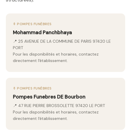
⚱️ POMPES FUNÈBRES
Mohammad Panchbhaya
📍 25 AVENUE DE LA COMMUNE DE PARIS 97420 LE
PORT
Pour les disponibilités et horaires, contactez
directement l'établissement.
⚱️ POMPES FUNÈBRES
Pompes Funebres DE Bourbon
📍 47 RUE PIERRE BROSSOLETTE 97420 LE PORT
Pour les disponibilités et horaires, contactez
directement l'établissement.