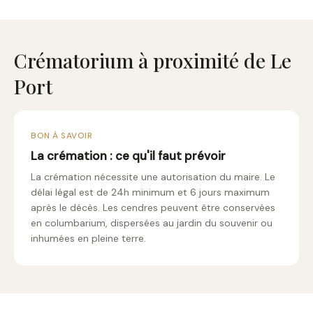
Crématorium à proximité de Le
Port
BON À SAVOIR
La crémation : ce qu'il faut prévoir
La crémation nécessite une autorisation du maire. Le
délai légal est de 24h minimum et 6 jours maximum
après le décès. Les cendres peuvent être conservées
en columbarium, dispersées au jardin du souvenir ou
inhumées en pleine terre.