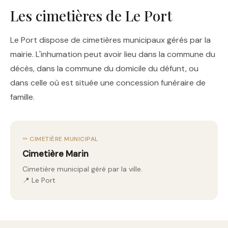
Les cimetières de Le Port
Le Port dispose de cimetières municipaux gérés par la
mairie. L'inhumation peut avoir lieu dans la commune du
décès, dans la commune du domicile du défunt, ou
dans celle où est située une concession funéraire de
famille.
⚰️ CIMETIÈRE MUNICIPAL
Cimetière Marin
Cimetière municipal géré par la ville.
📍 Le Port