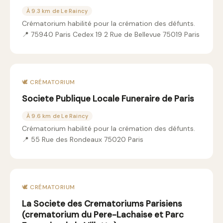
À 9.3 km de Le Raincy
Crématorium habilité pour la crémation des défunts.
📍 75940 Paris Cedex 19 2 Rue de Bellevue 75019 Paris
🕊️ CRÉMATORIUM
Societe Publique Locale Funeraire de Paris
À 9.6 km de Le Raincy
Crématorium habilité pour la crémation des défunts.
📍 55 Rue des Rondeaux 75020 Paris
🕊️ CRÉMATORIUM
La Societe des Crematoriums Parisiens
(crematorium du Pere-Lachaise et Parc