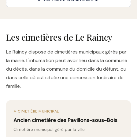
Les cimetières de Le Raincy
Le Raincy dispose de cimetières municipaux gérés par
la mairie. L'inhumation peut avoir lieu dans la commune
du décès, dans la commune du domicile du défunt, ou
dans celle où est située une concession funéraire de
famille.
⚰️ CIMETIÈRE MUNICIPAL
Ancien cimetière des Pavillons-sous-Bois
Cimetière municipal géré par la ville.