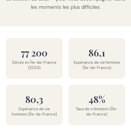
les moments les plus difficiles.
77 200
86,1
Décès en Île-de-France
Espérance de vie femmes
(2024)
(Île-de-France)
80,3
48%
Espérance de vie
Taux de crémation (Île-
hommes (Île-de-France)
de-France)