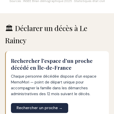
Sources : INSEE Bilan démographique 2025 · Statistiques état civil
🏛️ Déclarer un décès à Le
Raincy
Rechercher l'espace d'un proche
décédé en Île-de-France
Chaque personne décédée dispose d'un espace
MemoMori — point de départ unique pour
accompagner la famille dans les démarches
administratives des 12 mois suivant le décès.
Rechercher un proche →