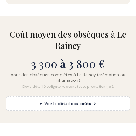
Coût moyen des obsèques à Le
Raincy
3 300 à 3 800 €
pour des obsèques complètes à Le Raincy (crémation ou
inhumation)
Devis détaillé obligatoire avant toute prestation (loi).
Voir le détail des coûts ↓