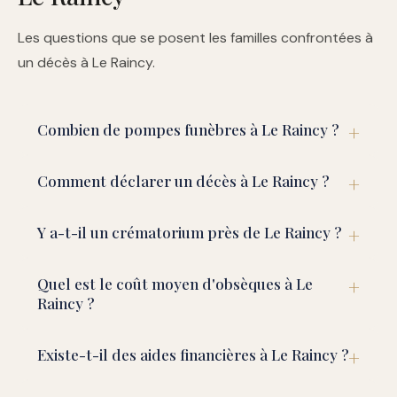
Les questions que se posent les familles confrontées à
un décès à Le Raincy.
Combien de pompes funèbres à Le Raincy ?
Comment déclarer un décès à Le Raincy ?
Y a-t-il un crématorium près de Le Raincy ?
Quel est le coût moyen d'obsèques à Le
Raincy ?
Existe-t-il des aides financières à Le Raincy ?