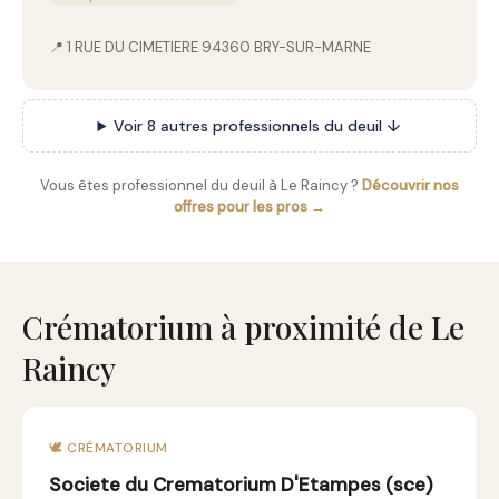
📍 1 RUE DU CIMETIERE 94360 BRY-SUR-MARNE
Voir 8 autres professionnels du deuil ↓
Vous êtes professionnel du deuil à Le Raincy ?
Découvrir nos
offres pour les pros →
Crématorium à proximité de Le
Raincy
🕊️ CRÉMATORIUM
Societe du Crematorium D'Etampes (sce)