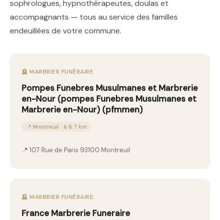
sophrologues, hypnothérapeutes, doulas et
accompagnants — tous au service des familles
endeuillées de votre commune.
🪦 MARBRIER FUNÉRAIRE
Pompes Funebres Musulmanes et Marbrerie
en-Nour (pompes Funebres Musulmanes et
Marbrerie en-Nour) (pfmmen)
📍 Montreuil · à 6.7 km
📍 107 Rue de Paris 93100 Montreuil
🪦 MARBRIER FUNÉRAIRE
France Marbrerie Funeraire