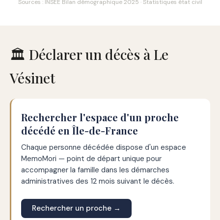
Sources : INSEE Bilan démographique 2025 · Statistiques état civil
🏛️ Déclarer un décès à Le
Vésinet
Rechercher l'espace d'un proche
décédé en Île-de-France
Chaque personne décédée dispose d'un espace
MemoMori — point de départ unique pour
accompagner la famille dans les démarches
administratives des 12 mois suivant le décès.
Rechercher un proche →