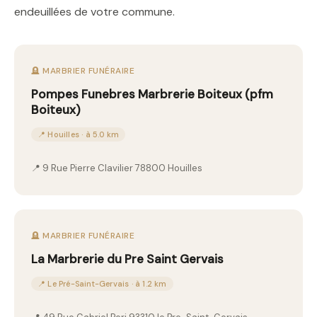
endeuillées de votre commune.
🪦 MARBRIER FUNÉRAIRE
Pompes Funebres Marbrerie Boiteux (pfm
Boiteux)
📍 Houilles · à 5.0 km
📍 9 Rue Pierre Clavilier 78800 Houilles
🪦 MARBRIER FUNÉRAIRE
La Marbrerie du Pre Saint Gervais
📍 Le Pré-Saint-Gervais · à 1.2 km