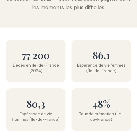
les moments les plus difficiles.
77 200
86,1
Décès en Île-de-France
Espérance de vie femmes
(2024)
(Île-de-France)
80,3
48%
Espérance de vie
Taux de crémation (Île-
hommes (Île-de-France)
de-France)