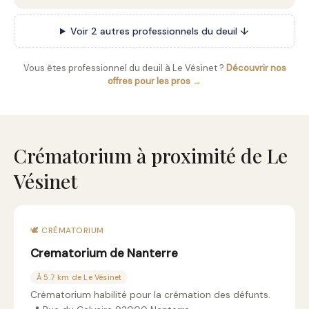
Voir 2 autres professionnels du deuil ↓
Vous êtes professionnel du deuil à Le Vésinet ?
Découvrir nos
offres pour les pros →
Crématorium à proximité de Le
Vésinet
🕊️ CRÉMATORIUM
Crematorium de Nanterre
À 5.7 km de Le Vésinet
Crématorium habilité pour la crémation des défunts.