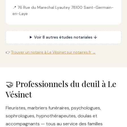
📍 76 Rue du Marechal Lyautey 78100 Saint-Germain-
en-Laye
Voir 8 autres études notariales ↓
👉
Trouver un notaire à Le Vésinet sur notaires.fr →
🤝 Professionnels du deuil à Le
Vésinet
Fleuristes, marbriers funéraires, psychologues,
sophrologues, hypnothérapeutes, doulas et
accompagnants — tous au service des familles