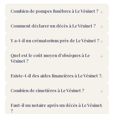
Combien de pompes funèbres à Le Vésinet ?
Comment déclarer un décès à Le Vésinet ?
Y a-t-il un crématorium près de Le Vésinet ?
Quel est le coût moyen d'obsèques à Le
Vésinet ?
Existe-t-il des aides financières à Le Vésinet ?
Combien de cimetières à Le Vésinet ?
Faut-il un notaire après un décès à Le Vésinet
?