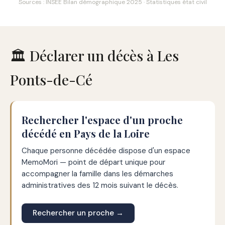
Sources : INSEE Bilan démographique 2025 · Statistiques état civil
🏛️ Déclarer un décès à Les
Ponts-de-Cé
Rechercher l'espace d'un proche
décédé en Pays de la Loire
Chaque personne décédée dispose d'un espace
MemoMori — point de départ unique pour
accompagner la famille dans les démarches
administratives des 12 mois suivant le décès.
Rechercher un proche →