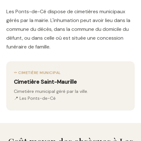
Les Ponts-de-Cé dispose de cimetières municipaux
gérés par la mairie. L'inhumation peut avoir lieu dans la
commune du décès, dans la commune du domicile du
défunt, ou dans celle où est située une concession
funéraire de famille.
⚰️ CIMETIÈRE MUNICIPAL
Cimetière Saint-Maurille
Cimetière municipal géré par la ville.
📍 Les Ponts-de-Cé