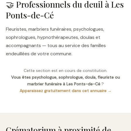
🤝 Professionnels du deuil à Les
Ponts-de-Cé
Fleuristes, marbriers funéraires, psychologues,
sophrologues, hypnothérapeutes, doulas et
accompagnants — tous au service des familles
endeuillées de votre commune.
Cette section est en cours de constitution.
Vous êtes psychologue, sophrologue, doula, fleuriste ou
marbrier funéraire à Les Ponts-de-Cé
?
Apparaissez gratuitement dans cet annuaire →
Crématorium à proximité de