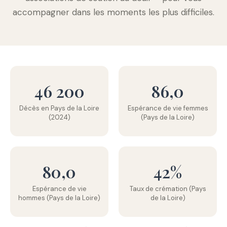
accompagner dans les moments les plus difficiles.
46 200
86,0
Décès en Pays de la Loire
Espérance de vie femmes
(2024)
(Pays de la Loire)
80,0
42%
Espérance de vie
Taux de crémation (Pays
hommes (Pays de la Loire)
de la Loire)