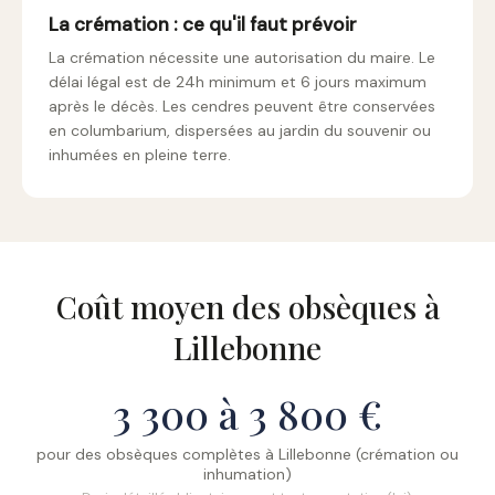
La crémation : ce qu'il faut prévoir
La crémation nécessite une autorisation du maire. Le
délai légal est de 24h minimum et 6 jours maximum
après le décès. Les cendres peuvent être conservées
en columbarium, dispersées au jardin du souvenir ou
inhumées en pleine terre.
Coût moyen des obsèques à
Lillebonne
3 300 à 3 800 €
pour des obsèques complètes à Lillebonne (crémation ou
inhumation)