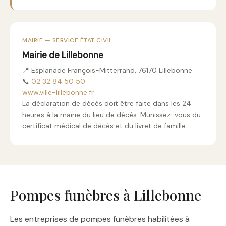
MAIRIE — SERVICE ÉTAT CIVIL
Mairie de Lillebonne
📍 Esplanade François-Mitterrand, 76170 Lillebonne
📞
02 32 84 50 50
www.ville-lillebonne.fr
La déclaration de décès doit être faite dans les 24
heures à la mairie du lieu de décès. Munissez-vous du
certificat médical de décès et du livret de famille.
Pompes funèbres à Lillebonne
Les entreprises de pompes funèbres habilitées à