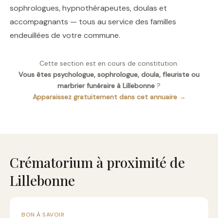
sophrologues, hypnothérapeutes, doulas et
accompagnants — tous au service des familles
endeuillées de votre commune.
Cette section est en cours de constitution.
Vous êtes psychologue, sophrologue, doula, fleuriste ou
marbrier funéraire à Lillebonne
?
Apparaissez gratuitement dans cet annuaire →
Crématorium à proximité de
Lillebonne
BON À SAVOIR