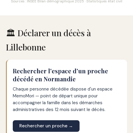
Sources : INSEE Bilan démographique 2025 · Statistiques état civil
🏛️ Déclarer un décès à
Lillebonne
Rechercher l'espace d'un proche
décédé en Normandie
Chaque personne décédée dispose d'un espace
MemoMori — point de départ unique pour
accompagner la famille dans les démarches
administratives des 12 mois suivant le décès.
Rechercher un proche →