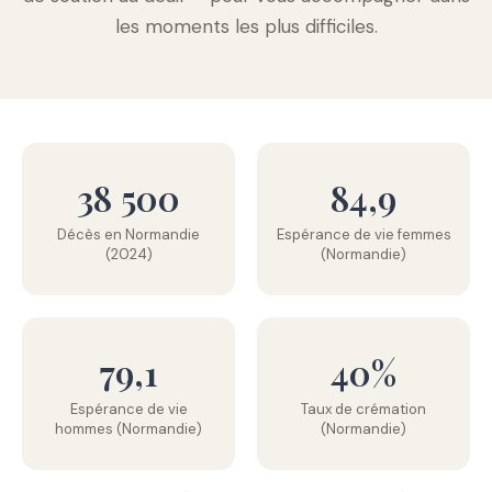
les moments les plus difficiles.
38 500
84,9
Décès en Normandie
Espérance de vie femmes
(2024)
(Normandie)
79,1
40%
Espérance de vie
Taux de crémation
hommes (Normandie)
(Normandie)