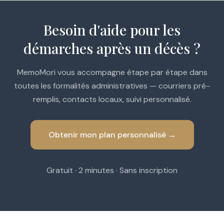
Besoin d'aide pour les
démarches après un décès ?
MemoMori vous accompagne étape par étape dans
toutes les formalités administratives — courriers pré-
remplis, contacts locaux, suivi personnalisé.
Obtenir mon plan personnalisé →
Gratuit · 2 minutes · Sans inscription