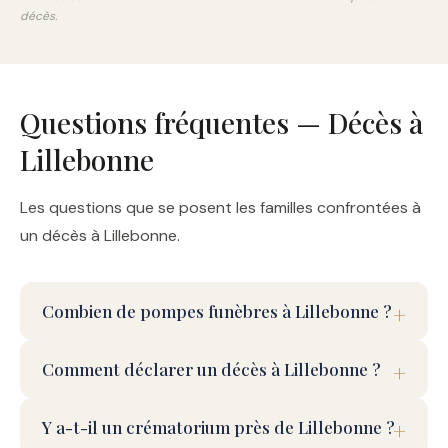
décès.
Questions fréquentes — Décès à
Lillebonne
Les questions que se posent les familles confrontées à
un décès à Lillebonne.
Combien de pompes funèbres à Lillebonne ?
Comment déclarer un décès à Lillebonne ?
Y a-t-il un crématorium près de Lillebonne ?