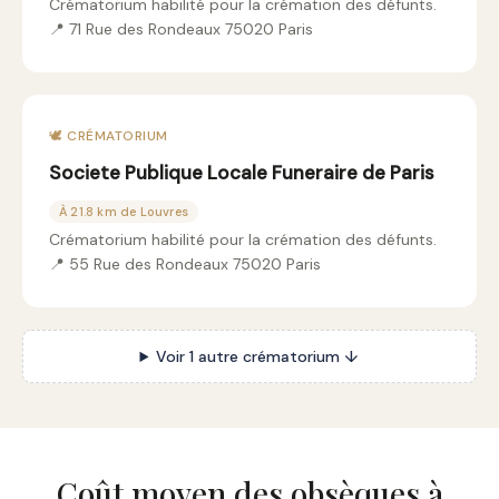
Crématorium habilité pour la crémation des défunts.
📍 71 Rue des Rondeaux 75020 Paris
🕊️ CRÉMATORIUM
Societe Publique Locale Funeraire de Paris
À 21.8 km de Louvres
Crématorium habilité pour la crémation des défunts.
📍 55 Rue des Rondeaux 75020 Paris
Voir 1 autre crématorium ↓
Coût moyen des obsèques à