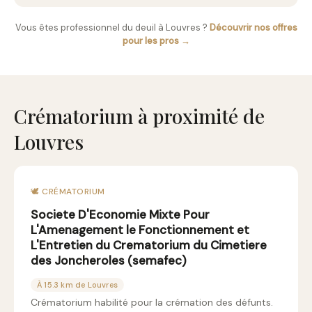
Vous êtes professionnel du deuil à Louvres ?
Découvrir nos offres
pour les pros →
Crématorium à proximité de
Louvres
🕊️ CRÉMATORIUM
Societe D'Economie Mixte Pour
L'Amenagement le Fonctionnement et
L'Entretien du Crematorium du Cimetiere
des Joncheroles (semafec)
À 15.3 km de Louvres
Crématorium habilité pour la crémation des défunts.