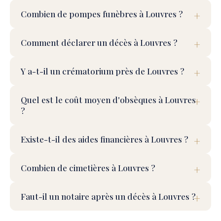
Combien de pompes funèbres à Louvres ?
Comment déclarer un décès à Louvres ?
Y a-t-il un crématorium près de Louvres ?
Quel est le coût moyen d'obsèques à Louvres
?
Existe-t-il des aides financières à Louvres ?
Combien de cimetières à Louvres ?
Faut-il un notaire après un décès à Louvres ?