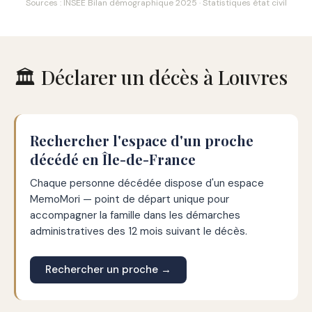
Sources : INSEE Bilan démographique 2025 · Statistiques état civil
🏛️ Déclarer un décès à Louvres
Rechercher l'espace d'un proche
décédé en Île-de-France
Chaque personne décédée dispose d'un espace
MemoMori — point de départ unique pour
accompagner la famille dans les démarches
administratives des 12 mois suivant le décès.
Rechercher un proche →