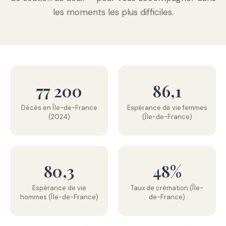
les moments les plus difficiles.
77 200
86,1
Décès en Île-de-France
Espérance de vie femmes
(2024)
(Île-de-France)
80,3
48%
Espérance de vie
Taux de crémation (Île-
hommes (Île-de-France)
de-France)