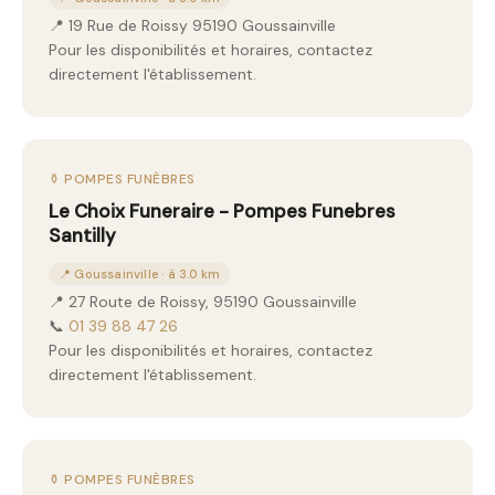
📍 19 Rue de Roissy 95190 Goussainville
Pour les disponibilités et horaires, contactez
directement l'établissement.
⚱️ POMPES FUNÈBRES
Le Choix Funeraire - Pompes Funebres
Santilly
📍 Goussainville · à 3.0 km
📍 27 Route de Roissy, 95190 Goussainville
📞
01 39 88 47 26
Pour les disponibilités et horaires, contactez
directement l'établissement.
⚱️ POMPES FUNÈBRES