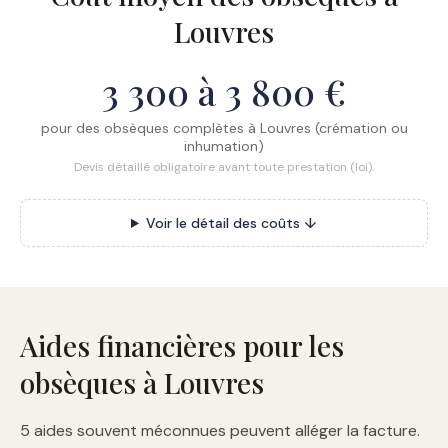
Louvres
3 300 à 3 800 €
pour des obsèques complètes à Louvres (crémation ou
inhumation)
Devis détaillé obligatoire avant toute prestation (loi).
Voir le détail des coûts ↓
Aides financières pour les
obsèques à Louvres
5 aides souvent méconnues peuvent alléger la facture.