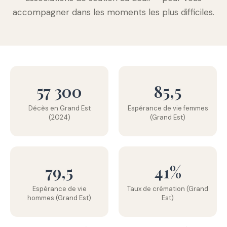
accompagner dans les moments les plus difficiles.
57 300
85,5
Décès en Grand Est
Espérance de vie femmes
(2024)
(Grand Est)
79,5
41%
Espérance de vie
Taux de crémation (Grand
hommes (Grand Est)
Est)