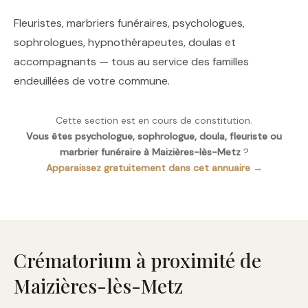
Fleuristes, marbriers funéraires, psychologues,
sophrologues, hypnothérapeutes, doulas et
accompagnants — tous au service des familles
endeuillées de votre commune.
Cette section est en cours de constitution.
Vous êtes psychologue, sophrologue, doula, fleuriste ou
marbrier funéraire à Maizières-lès-Metz
?
Apparaissez gratuitement dans cet annuaire →
Crématorium à proximité de
Maizières-lès-Metz