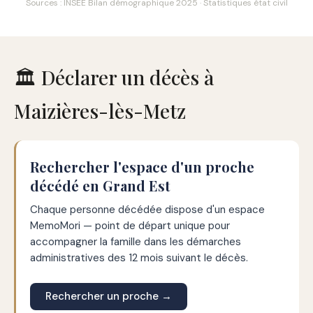
Sources : INSEE Bilan démographique 2025 · Statistiques état civil
🏛️ Déclarer un décès à
Maizières-lès-Metz
Rechercher l'espace d'un proche
décédé en Grand Est
Chaque personne décédée dispose d'un espace
MemoMori — point de départ unique pour
accompagner la famille dans les démarches
administratives des 12 mois suivant le décès.
Rechercher un proche →