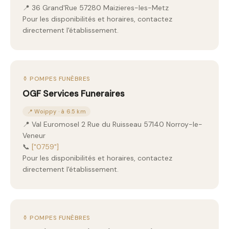
📍 36 Grand'Rue 57280 Maizieres-les-Metz
Pour les disponibilités et horaires, contactez
directement l'établissement.
⚱️ POMPES FUNÈBRES
OGF Services Funeraires
📍 Woippy · à 6.5 km
📍 Val Euromosel 2 Rue du Ruisseau 57140 Norroy-le-
Veneur
📞
["0759"]
Pour les disponibilités et horaires, contactez
directement l'établissement.
⚱️ POMPES FUNÈBRES