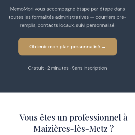
MemoMori vous accompagne étape par étape dans
toutes les formalités administratives — courriers pré-
remplis, contacts locaux, suivi personnalisé.
Obtenir mon plan personnalisé →
Gratuit · 2 minutes · Sans inscription
Vous êtes un professionnel à
Maizières-lès-Metz ?