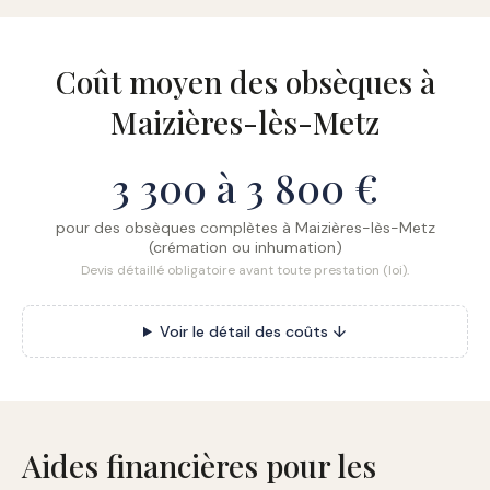
Coût moyen des obsèques à
Maizières-lès-Metz
3 300 à 3 800 €
pour des obsèques complètes à Maizières-lès-Metz
(crémation ou inhumation)
Devis détaillé obligatoire avant toute prestation (loi).
Voir le détail des coûts ↓
Aides financières pour les