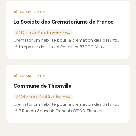
🕊️ CRÉMATORIUM
La Societe des Crematoriums de France
À 11.8 km de Maizières-lès-Metz
Crématorium habilité pour la crémation des défunts.
📍 1 Impasse des Hauts Peupliers 57000 Metz
🕊️ CRÉMATORIUM
Commune de Thionville
À 17.6 km de Maizières-lès-Metz
Crématorium habilité pour la crémation des défunts.
📍 7 Rue du Souvenir Francais 57100 Thionville