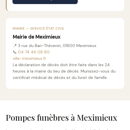
MAIRIE — SERVICE ÉTAT CIVIL
Mairie de Meximieux
📍 3 rue du Ban-Thévenin, 01800 Meximieux
📞
04 74 46 08 80
ville-meximieux.fr
La déclaration de décès doit être faite dans les 24
heures à la mairie du lieu de décès. Munissez-vous du
certificat médical de décès et du livret de famille.
Pompes funèbres à Meximieux