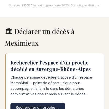
Sources : INSEE Bilan démographique 2025 · Statistiques état civil
🏛️ Déclarer un décès à
Meximieux
Rechercher l'espace d'un proche
décédé en Auvergne-Rhône-Alpes
Chaque personne décédée dispose d'un espace
MemoMori — point de départ unique pour
accompagner la famille dans les démarches
administratives des 12 mois suivant le décès.
Rechercher un proche →