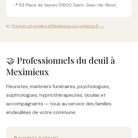
📍 63 Place de Vavres 01800 Saint-Jean-de-Niost
👉
Trouver un notaire à Meximieux sur notaires.fr →
🤝 Professionnels du deuil à
Meximieux
Fleuristes, marbriers funéraires, psychologues,
sophrologues, hypnothérapeutes, doulas et
accompagnants — tous au service des familles
endeuillées de votre commune.