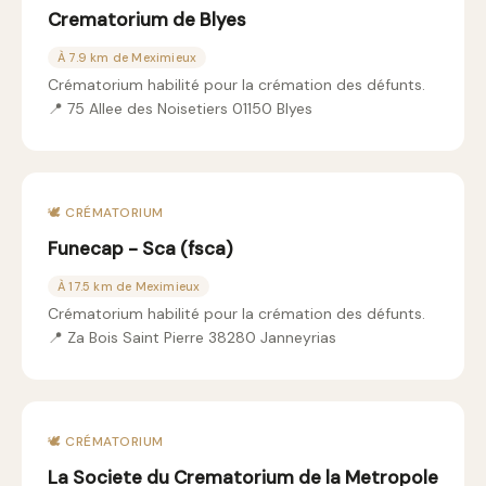
Crematorium de Blyes
À 7.9 km de Meximieux
Crématorium habilité pour la crémation des défunts.
📍 75 Allee des Noisetiers 01150 Blyes
🕊️ CRÉMATORIUM
Funecap - Sca (fsca)
À 17.5 km de Meximieux
Crématorium habilité pour la crémation des défunts.
📍 Za Bois Saint Pierre 38280 Janneyrias
🕊️ CRÉMATORIUM
La Societe du Crematorium de la Metropole