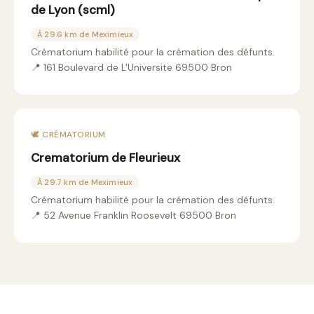
de Lyon (scml)
À 29.6 km de Meximieux
Crématorium habilité pour la crémation des défunts.
📍 161 Boulevard de L'Universite 69500 Bron
🕊️ CRÉMATORIUM
Crematorium de Fleurieux
À 29.7 km de Meximieux
Crématorium habilité pour la crémation des défunts.
📍 52 Avenue Franklin Roosevelt 69500 Bron