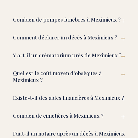
Combien de pompes funèbres à Meximieux ?
Comment déclarer un décès à Meximieux ?
Y a-t-il un crématorium près de Meximieux ?
Quel est le coût moyen d'obsèques à
Meximieux ?
Existe-t-il des aides financières à Meximieux ?
Combien de cimetières à Meximieux ?
Faut-il un notaire après un décès à Meximieux