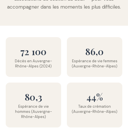
accompagner dans les moments les plus difficiles.
72 100
86,0
Décès en Auvergne-
Espérance de vie femmes
Rhône-Alpes (2024)
(Auvergne-Rhône-Alpes)
80,3
44%
Espérance de vie
Taux de crémation
hommes (Auvergne-
(Auvergne-Rhône-Alpes)
Rhône-Alpes)