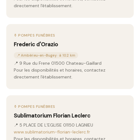
directement l'établissement.
⚱️ POMPES FUNÈBRES
Frederic d'Orazio
📍 Ambérieu-en-Bugey · à 10.2 km
📍 9 Rue du Frene 01500 Chateau-Gaillard
Pour les disponibilités et horaires, contactez
directement l'établissement.
⚱️ POMPES FUNÈBRES
Sublimatorium Florian Leclerc
📍 5 PLACE DE L’EGLISE 01150 LAGNIEU
www.sublimatorium-florian-leclerc.fr
Pour les disponibilités et horaires, contactez