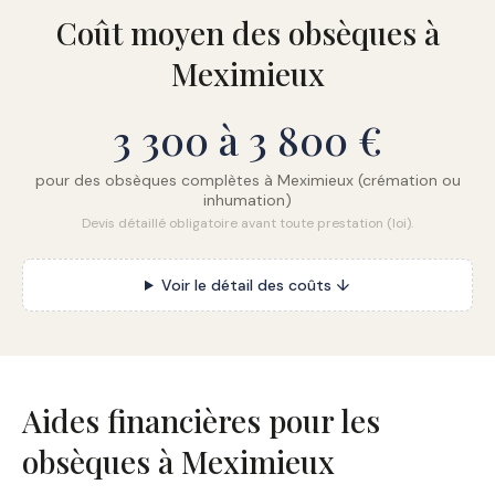
Coût moyen des obsèques à
Meximieux
3 300 à 3 800 €
pour des obsèques complètes à Meximieux (crémation ou
inhumation)
Devis détaillé obligatoire avant toute prestation (loi).
Voir le détail des coûts ↓
Aides financières pour les
obsèques à Meximieux