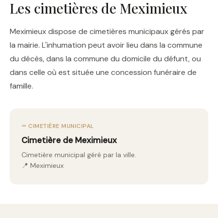
Les cimetières de Meximieux
Meximieux dispose de cimetières municipaux gérés par
la mairie. L'inhumation peut avoir lieu dans la commune
du décès, dans la commune du domicile du défunt, ou
dans celle où est située une concession funéraire de
famille.
⚰️ CIMETIÈRE MUNICIPAL
Cimetière de Meximieux
Cimetière municipal géré par la ville.
📍 Meximieux