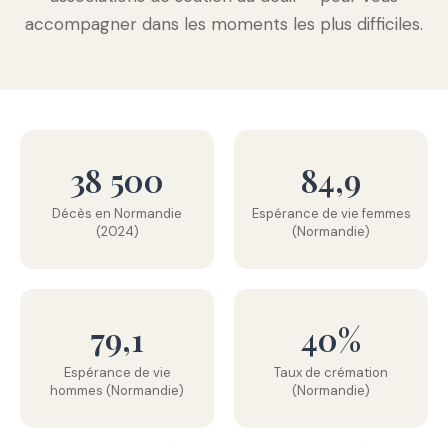
accompagner dans les moments les plus difficiles.
38 500
84,9
Décès en Normandie
Espérance de vie femmes
(2024)
(Normandie)
79,1
40%
Espérance de vie
Taux de crémation
hommes (Normandie)
(Normandie)