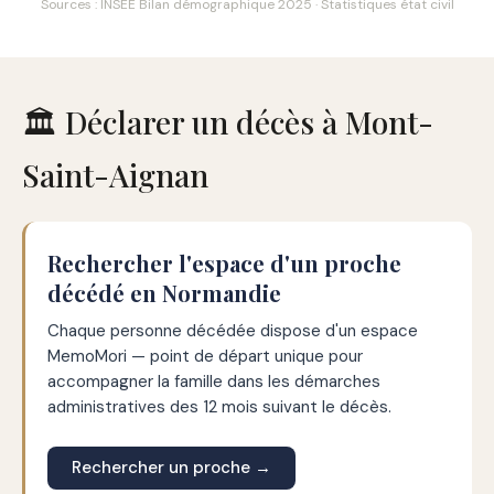
Sources : INSEE Bilan démographique 2025 · Statistiques état civil
🏛️ Déclarer un décès à Mont-
Saint-Aignan
Rechercher l'espace d'un proche
décédé en Normandie
Chaque personne décédée dispose d'un espace
MemoMori — point de départ unique pour
accompagner la famille dans les démarches
administratives des 12 mois suivant le décès.
Rechercher un proche →