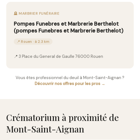
🪦 MARBRIER FUNÉRAIRE
Pompes Funebres et Marbrerie Berthelot
(pompes Funebres et Marbrerie Berthelot)
📍 Rouen · à 2.3 km
📍 3 Place du General de Gaulle 76000 Rouen
Vous êtes professionnel du deuil à Mont-Saint-Aignan ?
Découvrir nos offres pour les pros →
Crématorium à proximité de
Mont-Saint-Aignan