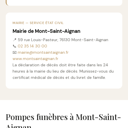
MAIRIE — SERVICE ÉTAT CIVIL
Mairie de Mont-Saint-Aignan
📍 59 rue Louis-Pasteur, 76130 Mont-Saint-Aignan
📞
02 35 14 30 00
📧
mairie@montsaintaignan.fr
www.montsaintaignan.fr
La déclaration de décès doit être faite dans les 24
heures à la mairie du lieu de décès. Munissez-vous du
certificat médical de décès et du livret de famille.
Pompes funèbres à Mont-Saint-
Aignan