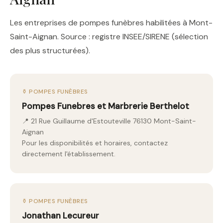
Les entreprises de pompes funèbres habilitées à Mont-
Saint-Aignan. Source : registre INSEE/SIRENE (sélection
des plus structurées).
⚱️ POMPES FUNÈBRES
Pompes Funebres et Marbrerie Berthelot
📍 21 Rue Guillaume d'Estouteville 76130 Mont-Saint-
Aignan
Pour les disponibilités et horaires, contactez
directement l'établissement.
⚱️ POMPES FUNÈBRES
Jonathan Lecureur