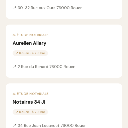
📍 30-32 Rue aux Ours 76000 Rouen
⚖️ ÉTUDE NOTARIALE
Aurelien Allary
📍 Rouen · à 2.3 km
📍 2 Rue du Renard 76000 Rouen
⚖️ ÉTUDE NOTARIALE
Notaires 34 Jl
📍 Rouen · à 2.3 km
📍 34 Rue Jean Lecanuet 76000 Rouen