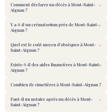
Comment déclarer un décès à Mont-Saint-
Aignan ?
Y a-t-il un crématorium près de Mont-Saint-
Aignan ?
Quel est le coût moyen d'obsèques à Mont-
Saint-Aignan ?
Existe-t-il des aides financières à Mont-Saint-
Aignan ?
Combien de cimetières à Mont-Saint-Aignan ?
Faut-il un notaire après un décès à Mont-
Saint-Aignan ?