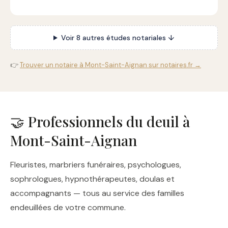
Voir 8 autres études notariales ↓
👉
Trouver un notaire à Mont-Saint-Aignan sur notaires.fr →
🤝 Professionnels du deuil à
Mont-Saint-Aignan
Fleuristes, marbriers funéraires, psychologues,
sophrologues, hypnothérapeutes, doulas et
accompagnants — tous au service des familles
endeuillées de votre commune.