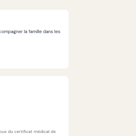
mpagner la famille dans les
vous du certificat médical de