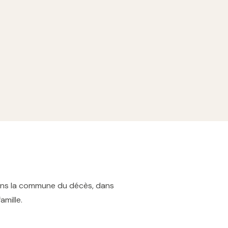
 dans la commune du décès, dans
amille.