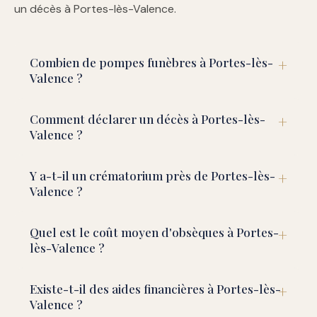
un décès à Portes-lès-Valence.
Combien de pompes funèbres à Portes-lès-
Valence ?
Comment déclarer un décès à Portes-lès-
Valence ?
Y a-t-il un crématorium près de Portes-lès-
Valence ?
Quel est le coût moyen d'obsèques à Portes-
lès-Valence ?
Existe-t-il des aides financières à Portes-lès-
Valence ?