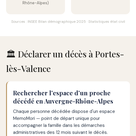
Rhône-Alpes)
Sources : INSEE Bilan démographique 2025 · Statistiques état civil
🏛️ Déclarer un décès à Portes-
lès-Valence
Rechercher l'espace d'un proche
décédé en Auvergne-Rhône-Alpes
Chaque personne décédée dispose d'un espace
MemoMori — point de départ unique pour
accompagner la famille dans les démarches
administratives des 12 mois suivant le décès.