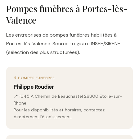
Pompes funèbres à Portes-lès-
Valence
Les entreprises de pompes funèbres habilitées à
Portes-lès-Valence. Source : registre INSEE/SIRENE
(sélection des plus structurées).
⚱️ POMPES FUNÈBRES
Philippe Roudier
📍 1045 A Chemin de Beauchastel 26800 Etoile-sur-
Rhone
Pour les disponibilités et horaires, contactez
directement l'établissement.