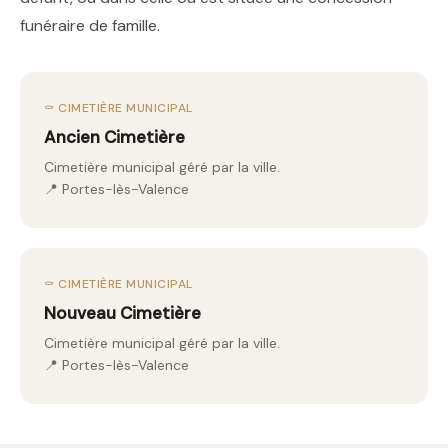
funéraire de famille.
⚰️ CIMETIÈRE MUNICIPAL
Ancien Cimetière
Cimetière municipal géré par la ville.
📍 Portes-lès-Valence
⚰️ CIMETIÈRE MUNICIPAL
Nouveau Cimetière
Cimetière municipal géré par la ville.
📍 Portes-lès-Valence