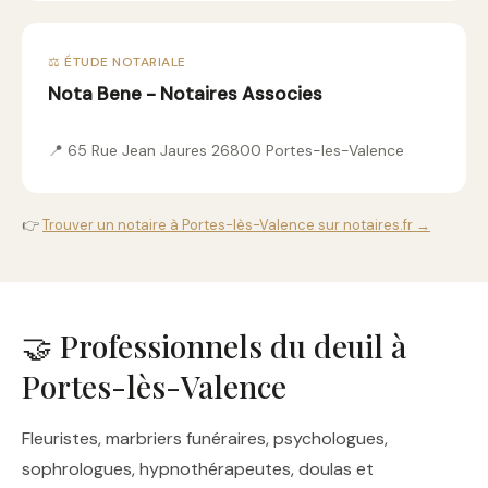
⚖️ ÉTUDE NOTARIALE
Nota Bene - Notaires Associes
📍 65 Rue Jean Jaures 26800 Portes-les-Valence
👉
Trouver un notaire à Portes-lès-Valence sur notaires.fr →
🤝 Professionnels du deuil à
Portes-lès-Valence
Fleuristes, marbriers funéraires, psychologues,
sophrologues, hypnothérapeutes, doulas et