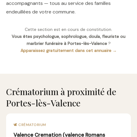
accompagnants — tous au service des familles
endeuillées de votre commune.
Cette section est en cours de constitution.
Vous êtes psychologue, sophrologue, doula, fleuriste ou
marbrier funéraire à Portes-lès-Valence
?
Apparaissez gratuitement dans cet annuaire →
Crématorium à proximité de
Portes-lès-Valence
🕊️ CRÉMATORIUM
Valence Cremation (valence Romans