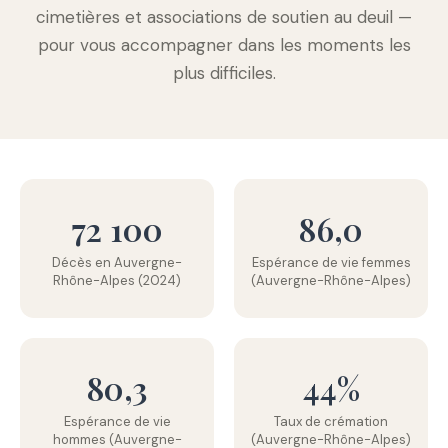
cimetières et associations de soutien au deuil —
pour vous accompagner dans les moments les
plus difficiles.
72 100
86,0
Décès en Auvergne-
Espérance de vie femmes
Rhône-Alpes (2024)
(Auvergne-Rhône-Alpes)
80,3
44%
Espérance de vie
Taux de crémation
hommes (Auvergne-
(Auvergne-Rhône-Alpes)