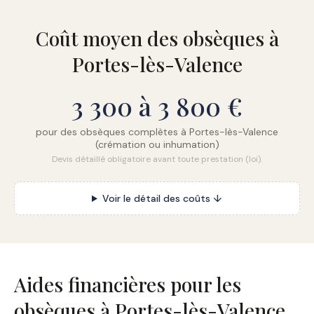
Coût moyen des obsèques à
Portes-lès-Valence
3 300 à 3 800 €
pour des obsèques complètes à Portes-lès-Valence
(crémation ou inhumation)
Devis détaillé obligatoire avant toute prestation (loi).
Voir le détail des coûts ↓
Aides financières pour les
obsèques à Portes-lès-Valence