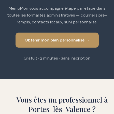
MemoMori vous accompagne étape par étape dans
toutes les formalités administratives — courriers pré-
remplis, contacts locaux, suivi personnalisé.
Obtenir mon plan personnalisé →
Gratuit · 2 minutes · Sans inscription
Vous êtes un professionnel à
Portes-lès-Valence ?