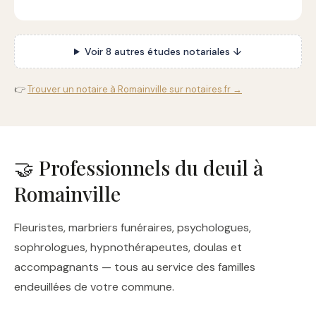
Voir 8 autres études notariales ↓
👉
Trouver un notaire à Romainville sur notaires.fr →
🤝 Professionnels du deuil à
Romainville
Fleuristes, marbriers funéraires, psychologues,
sophrologues, hypnothérapeutes, doulas et
accompagnants — tous au service des familles
endeuillées de votre commune.