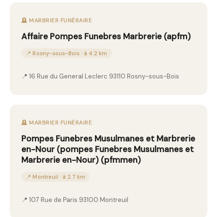
🪦 MARBRIER FUNÉRAIRE
Affaire Pompes Funebres Marbrerie (apfm)
📍 Rosny-sous-Bois · à 4.2 km
📍 16 Rue du General Leclerc 93110 Rosny-sous-Bois
🪦 MARBRIER FUNÉRAIRE
Pompes Funebres Musulmanes et Marbrerie
en-Nour (pompes Funebres Musulmanes et
Marbrerie en-Nour) (pfmmen)
📍 Montreuil · à 2.7 km
📍 107 Rue de Paris 93100 Montreuil