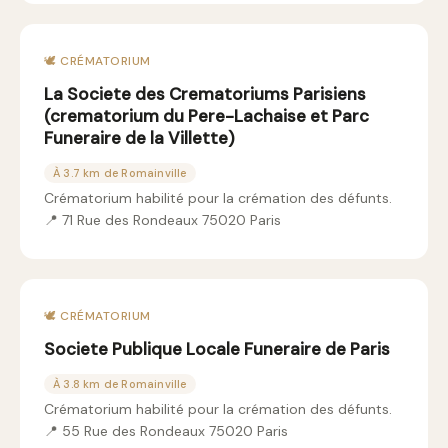
🕊️ CRÉMATORIUM
La Societe des Crematoriums Parisiens
(crematorium du Pere-Lachaise et Parc
Funeraire de la Villette)
À 3.7 km de Romainville
Crématorium habilité pour la crémation des défunts.
📍 71 Rue des Rondeaux 75020 Paris
🕊️ CRÉMATORIUM
Societe Publique Locale Funeraire de Paris
À 3.8 km de Romainville
Crématorium habilité pour la crémation des défunts.
📍 55 Rue des Rondeaux 75020 Paris