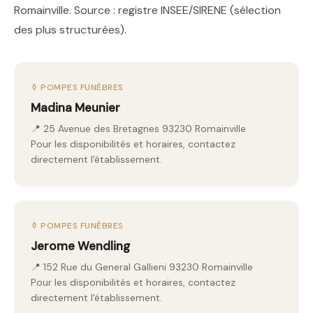
Romainville. Source : registre INSEE/SIRENE (sélection
des plus structurées).
⚱️ POMPES FUNÈBRES
Madina Meunier
📍 25 Avenue des Bretagnes 93230 Romainville
Pour les disponibilités et horaires, contactez
directement l'établissement.
⚱️ POMPES FUNÈBRES
Jerome Wendling
📍 152 Rue du General Gallieni 93230 Romainville
Pour les disponibilités et horaires, contactez
directement l'établissement.