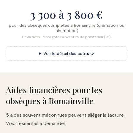
3 300 à 3 800 €
pour des obsèques complètes à Romainville (crémation ou
inhumation)
Devis détaillé obligatoire avant toute prestation (loi).
Voir le détail des coûts ↓
Aides financières pour les
obsèques à Romainville
5 aides souvent méconnues peuvent alléger la facture.
Voici l'essentiel à demander.