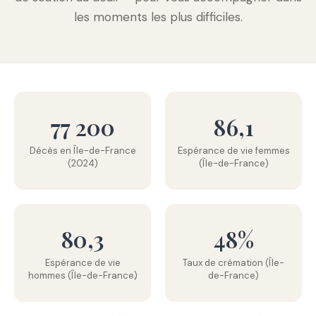
les moments les plus difficiles.
77 200
86,1
Décès en Île-de-France
Espérance de vie femmes
(2024)
(Île-de-France)
80,3
48%
Espérance de vie
Taux de crémation (Île-
hommes (Île-de-France)
de-France)