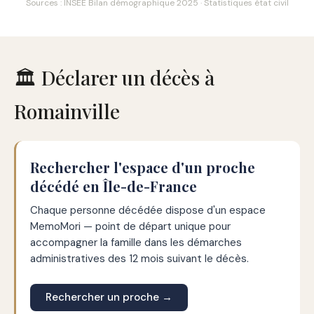
Sources : INSEE Bilan démographique 2025 · Statistiques état civil
🏛️ Déclarer un décès à
Romainville
Rechercher l'espace d'un proche
décédé en Île-de-France
Chaque personne décédée dispose d'un espace
MemoMori — point de départ unique pour
accompagner la famille dans les démarches
administratives des 12 mois suivant le décès.
Rechercher un proche →