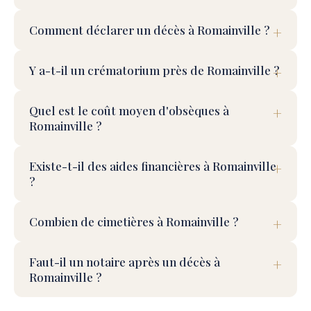
Comment déclarer un décès à Romainville ?
Y a-t-il un crématorium près de Romainville ?
Quel est le coût moyen d'obsèques à
Romainville ?
Existe-t-il des aides financières à Romainville
?
Combien de cimetières à Romainville ?
Faut-il un notaire après un décès à
Romainville ?