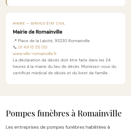
MAIRIE — SERVICE ÉTAT CIVIL
Mairie de Romainville
📍 Place de la Laïcité, 93230 Romainville
📞
01 49 15 55 00
www.ville-romainville.fr
La déclaration de décès doit être faite dans les 24
heures à la mairie du lieu de décès. Munissez-vous du
certificat médical de décès et du livret de famille.
Pompes funèbres à Romainville
Les entreprises de pompes funèbres habilitées à