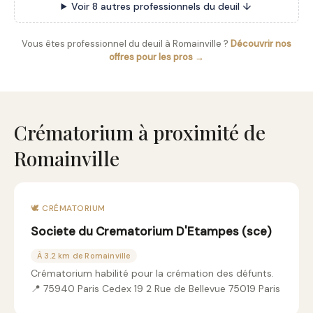
Voir 8 autres professionnels du deuil ↓
Vous êtes professionnel du deuil à Romainville ?
Découvrir nos
offres pour les pros →
Crématorium à proximité de
Romainville
🕊️ CRÉMATORIUM
Societe du Crematorium D'Etampes (sce)
À 3.2 km de Romainville
Crématorium habilité pour la crémation des défunts.
📍 75940 Paris Cedex 19 2 Rue de Bellevue 75019 Paris