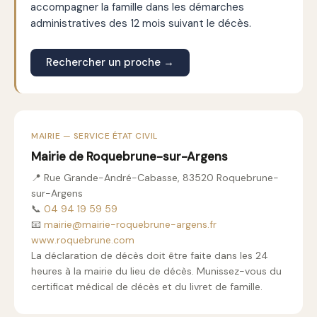
accompagner la famille dans les démarches
administratives des 12 mois suivant le décès.
Rechercher un proche →
MAIRIE — SERVICE ÉTAT CIVIL
Mairie de Roquebrune-sur-Argens
📍 Rue Grande-André-Cabasse, 83520 Roquebrune-
sur-Argens
📞
04 94 19 59 59
📧
mairie@mairie-roquebrune-argens.fr
www.roquebrune.com
La déclaration de décès doit être faite dans les 24
heures à la mairie du lieu de décès. Munissez-vous du
certificat médical de décès et du livret de famille.