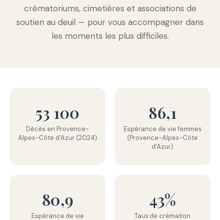
crématoriums, cimetières et associations de
soutien au deuil — pour vous accompagner dans
les moments les plus difficiles.
53 100
86,1
Décès en Provence-
Espérance de vie femmes
Alpes-Côte d'Azur (2024)
(Provence-Alpes-Côte
d'Azur)
80,9
43%
Espérance de vie
Taux de crémation