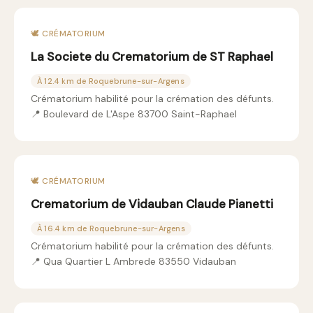
🕊️ CRÉMATORIUM
La Societe du Crematorium de ST Raphael
À 12.4 km de Roquebrune-sur-Argens
Crématorium habilité pour la crémation des défunts.
📍 Boulevard de L'Aspe 83700 Saint-Raphael
🕊️ CRÉMATORIUM
Crematorium de Vidauban Claude Pianetti
À 16.4 km de Roquebrune-sur-Argens
Crématorium habilité pour la crémation des défunts.
📍 Qua Quartier L Ambrede 83550 Vidauban