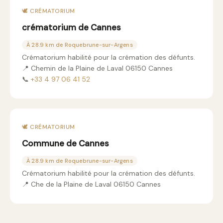
🕊️ CRÉMATORIUM
crématorium de Cannes
À 28.9 km de Roquebrune-sur-Argens
Crématorium habilité pour la crémation des défunts.
📍 Chemin de la Plaine de Laval 06150 Cannes
📞
+33 4 97 06 41 52
🕊️ CRÉMATORIUM
Commune de Cannes
À 28.9 km de Roquebrune-sur-Argens
Crématorium habilité pour la crémation des défunts.
📍 Che de la Plaine de Laval 06150 Cannes