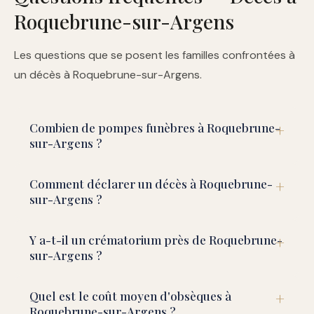
Roquebrune-sur-Argens
Les questions que se posent les familles confrontées à
un décès à Roquebrune-sur-Argens.
Combien de pompes funèbres à Roquebrune-
sur-Argens ?
Comment déclarer un décès à Roquebrune-
sur-Argens ?
Y a-t-il un crématorium près de Roquebrune-
sur-Argens ?
Quel est le coût moyen d'obsèques à
Roquebrune-sur-Argens ?