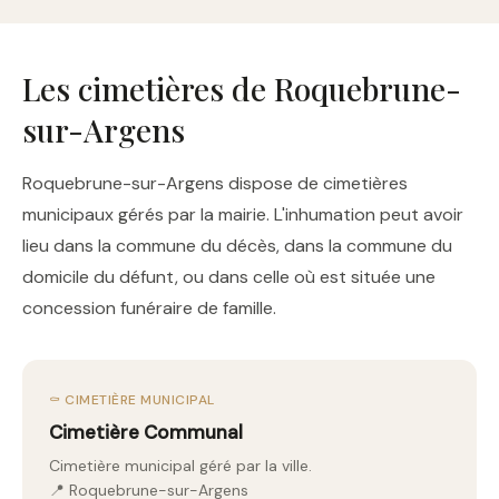
Les cimetières de Roquebrune-
sur-Argens
Roquebrune-sur-Argens dispose de cimetières
municipaux gérés par la mairie. L'inhumation peut avoir
lieu dans la commune du décès, dans la commune du
domicile du défunt, ou dans celle où est située une
concession funéraire de famille.
⚰️ CIMETIÈRE MUNICIPAL
Cimetière Communal
Cimetière municipal géré par la ville.
📍 Roquebrune-sur-Argens