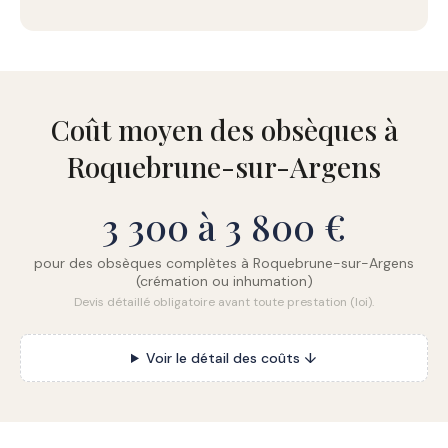
Coût moyen des obsèques à
Roquebrune-sur-Argens
3 300 à 3 800 €
pour des obsèques complètes à Roquebrune-sur-Argens
(crémation ou inhumation)
Devis détaillé obligatoire avant toute prestation (loi).
Voir le détail des coûts ↓