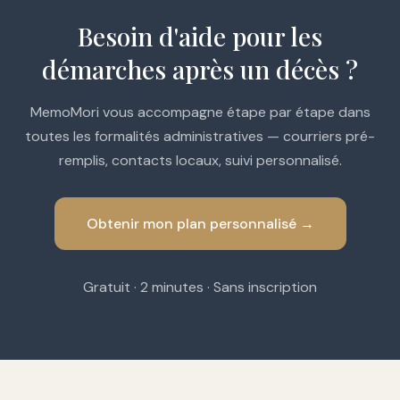
Besoin d'aide pour les
démarches après un décès ?
MemoMori vous accompagne étape par étape dans
toutes les formalités administratives — courriers pré-
remplis, contacts locaux, suivi personnalisé.
Obtenir mon plan personnalisé →
Gratuit · 2 minutes · Sans inscription