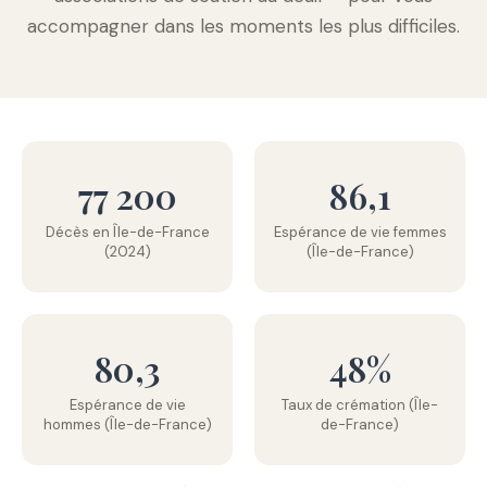
accompagner dans les moments les plus difficiles.
77 200
86,1
Décès en Île-de-France
Espérance de vie femmes
(2024)
(Île-de-France)
80,3
48%
Espérance de vie
Taux de crémation (Île-
hommes (Île-de-France)
de-France)