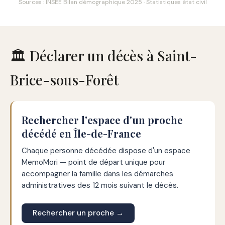
Sources : INSEE Bilan démographique 2025 · Statistiques état civil
🏛️ Déclarer un décès à Saint-
Brice-sous-Forêt
Rechercher l'espace d'un proche
décédé en Île-de-France
Chaque personne décédée dispose d'un espace
MemoMori — point de départ unique pour
accompagner la famille dans les démarches
administratives des 12 mois suivant le décès.
Rechercher un proche →