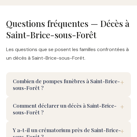
Questions fréquentes — Décès à
Saint-Brice-sous-Forêt
Les questions que se posent les familles confrontées à
un décès à Saint-Brice-sous-Forêt.
Combien de pompes funèbres à Saint-Brice-
sous-Forêt ?
Comment déclarer un décès à Saint-Brice-
sous-Forêt ?
Y a-t-il un crématorium près de Saint-Brice-
sous-Forêt ?