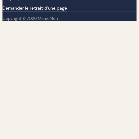
Demander le retrait d'une page
Copyright © 2026 MemoMori