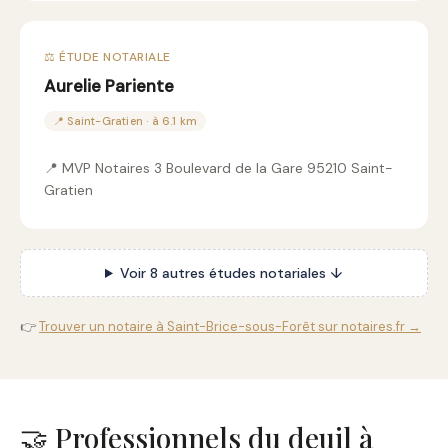
⚖️ ÉTUDE NOTARIALE
Aurelie Pariente
📍 Saint-Gratien · à 6.1 km
📍 MVP Notaires 3 Boulevard de la Gare 95210 Saint-
Gratien
Voir 8 autres études notariales ↓
👉
Trouver un notaire à Saint-Brice-sous-Forêt sur notaires.fr →
🤝 Professionnels du deuil à