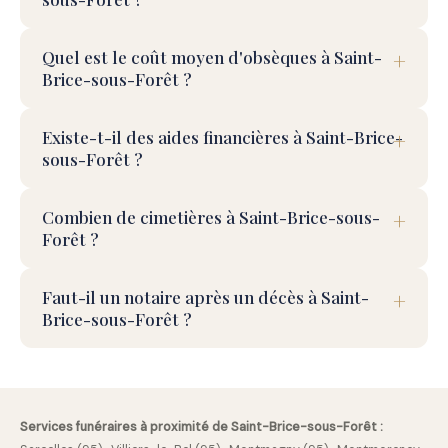
Quel est le coût moyen d'obsèques à Saint-
Brice-sous-Forêt ?
Existe-t-il des aides financières à Saint-Brice-
sous-Forêt ?
Combien de cimetières à Saint-Brice-sous-
Forêt ?
Faut-il un notaire après un décès à Saint-
Brice-sous-Forêt ?
Services funéraires à proximité de Saint-Brice-sous-Forêt :