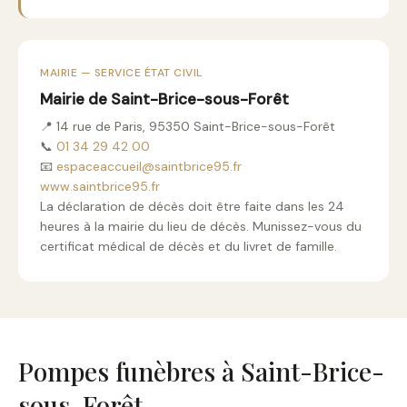
MAIRIE — SERVICE ÉTAT CIVIL
Mairie de Saint-Brice-sous-Forêt
📍 14 rue de Paris, 95350 Saint-Brice-sous-Forêt
📞
01 34 29 42 00
📧
espaceaccueil@saintbrice95.fr
www.saintbrice95.fr
La déclaration de décès doit être faite dans les 24
heures à la mairie du lieu de décès. Munissez-vous du
certificat médical de décès et du livret de famille.
Pompes funèbres à Saint-Brice-
sous-Forêt