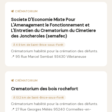
🕊️ CRÉMATORIUM
Societe D'Economie Mixte Pour
L'Amenagement le Fonctionnement et
L'Entretien du Crematorium du Cimetiere
des Joncheroles (semafec)
À 4.9 km de Saint-Brice-sous-Forêt
Crématorium habilité pour la crémation des défunts.
📍 95 Rue Marcel Sembat 93430 Villetaneuse
🕊️ CRÉMATORIUM
Crematorium des bois rochefort
À 13.2 km de Saint-Brice-sous-Forêt
Crématorium habilité pour la crémation des défunts.
📍 27 Rue Georges Méliès 95240 Cormeilles-en-