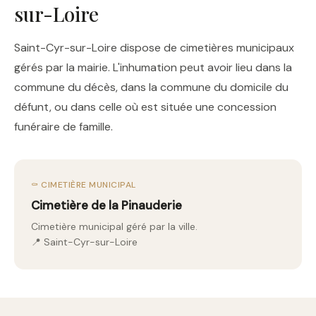
sur-Loire
Saint-Cyr-sur-Loire dispose de cimetières municipaux
gérés par la mairie. L'inhumation peut avoir lieu dans la
commune du décès, dans la commune du domicile du
défunt, ou dans celle où est située une concession
funéraire de famille.
⚰️ CIMETIÈRE MUNICIPAL
Cimetière de la Pinauderie
Cimetière municipal géré par la ville.
📍 Saint-Cyr-sur-Loire