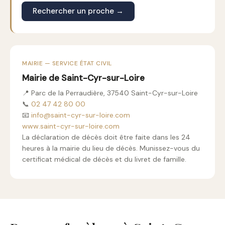
Rechercher un proche →
MAIRIE — SERVICE ÉTAT CIVIL
Mairie de Saint-Cyr-sur-Loire
📍 Parc de la Perraudière, 37540 Saint-Cyr-sur-Loire
📞
02 47 42 80 00
📧
info@saint-cyr-sur-loire.com
www.saint-cyr-sur-loire.com
La déclaration de décès doit être faite dans les 24
heures à la mairie du lieu de décès. Munissez-vous du
certificat médical de décès et du livret de famille.