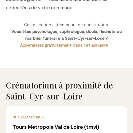
endeuillées de votre commune.
Cette section est en cours de constitution.
Vous êtes psychologue, sophrologue, doula, fleuriste ou
marbrier funéraire à Saint-Cyr-sur-Loire
?
Apparaissez gratuitement dans cet annuaire →
Crématorium à proximité de
Saint-Cyr-sur-Loire
🕊️ CRÉMATORIUM
Tours Metropole Val de Loire (tmvl)