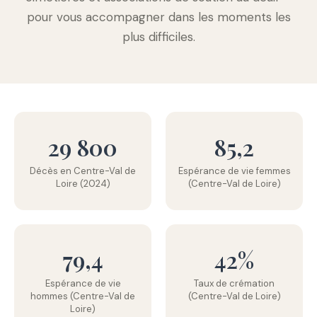
pour vous accompagner dans les moments les
plus difficiles.
29 800
85,2
Décès en Centre-Val de
Espérance de vie femmes
Loire (2024)
(Centre-Val de Loire)
79,4
42%
Espérance de vie
Taux de crémation
hommes (Centre-Val de
(Centre-Val de Loire)
Loire)