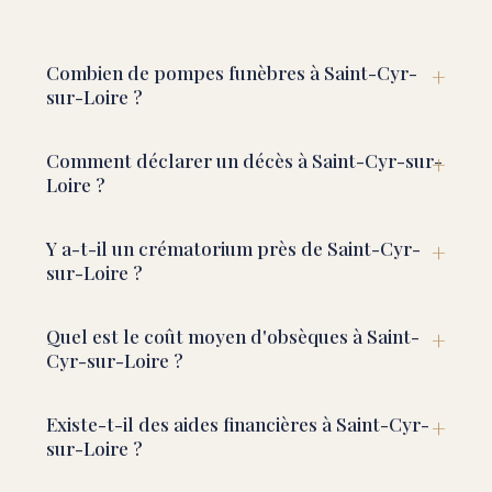
Combien de pompes funèbres à Saint-Cyr-
sur-Loire ?
Comment déclarer un décès à Saint-Cyr-sur-
Loire ?
Y a-t-il un crématorium près de Saint-Cyr-
sur-Loire ?
Quel est le coût moyen d'obsèques à Saint-
Cyr-sur-Loire ?
Existe-t-il des aides financières à Saint-Cyr-
sur-Loire ?