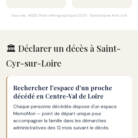
Sources : INSEE Bilan démographique 2025 · Statistiques état civil
🏛️ Déclarer un décès à Saint-
Cyr-sur-Loire
Rechercher l'espace d'un proche
décédé en Centre-Val de Loire
Chaque personne décédée dispose d'un espace
MemoMori — point de départ unique pour
accompagner la famille dans les démarches
administratives des 12 mois suivant le décès.