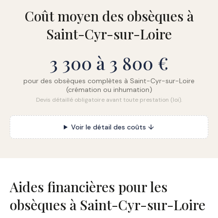
Coût moyen des obsèques à
Saint-Cyr-sur-Loire
3 300 à 3 800 €
pour des obsèques complètes à Saint-Cyr-sur-Loire
(crémation ou inhumation)
Devis détaillé obligatoire avant toute prestation (loi).
Voir le détail des coûts ↓
Aides financières pour les
obsèques à Saint-Cyr-sur-Loire