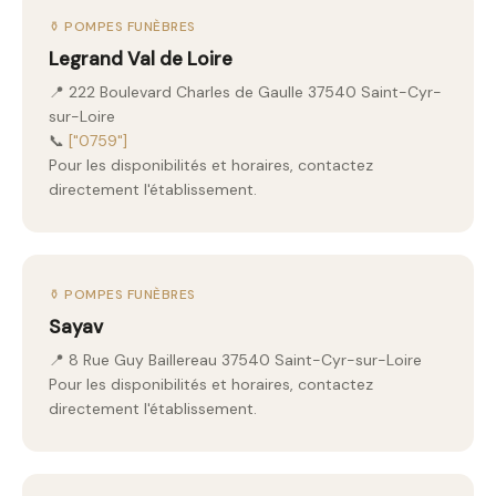
⚱️ POMPES FUNÈBRES
Legrand Val de Loire
📍 222 Boulevard Charles de Gaulle 37540 Saint-Cyr-
sur-Loire
📞
["0759"]
Pour les disponibilités et horaires, contactez
directement l'établissement.
⚱️ POMPES FUNÈBRES
Sayav
📍 8 Rue Guy Baillereau 37540 Saint-Cyr-sur-Loire
Pour les disponibilités et horaires, contactez
directement l'établissement.