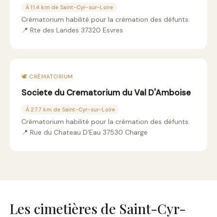
À 11.4 km de Saint-Cyr-sur-Loire
Crématorium habilité pour la crémation des défunts.
📍 Rte des Landes 37320 Esvres
🕊️ CRÉMATORIUM
Societe du Crematorium du Val D'Amboise
À 27.7 km de Saint-Cyr-sur-Loire
Crématorium habilité pour la crémation des défunts.
📍 Rue du Chateau D'Eau 37530 Charge
Les cimetières de Saint-Cyr-