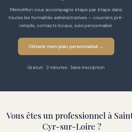
MemoMori vous accompagne étape par étape dans
toutes les formalités administratives — courriers pré-
remplis, contacts locaux, suivi personnalisé.
Obtenir mon plan personnalisé →
Gratuit · 2 minutes · Sans inscription
Vous êtes un professionnel à Sain
Cyr-sur-Loire ?