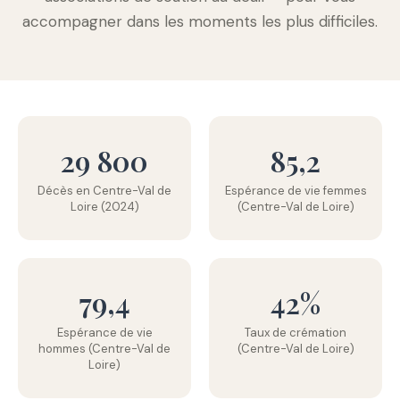
accompagner dans les moments les plus difficiles.
29 800
85,2
Décès en Centre-Val de
Espérance de vie femmes
Loire (2024)
(Centre-Val de Loire)
79,4
42%
Espérance de vie
Taux de crémation
hommes (Centre-Val de
(Centre-Val de Loire)
Loire)