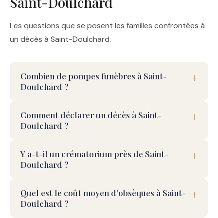
Saint-Doulchard
Les questions que se posent les familles confrontées à
un décès à Saint-Doulchard.
Combien de pompes funèbres à Saint-
Doulchard ?
Comment déclarer un décès à Saint-
Doulchard ?
Y a-t-il un crématorium près de Saint-
Doulchard ?
Quel est le coût moyen d'obsèques à Saint-
Doulchard ?