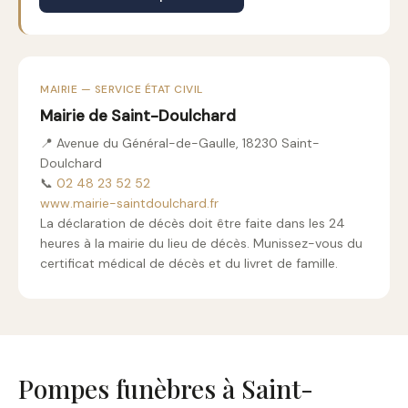
MAIRIE — SERVICE ÉTAT CIVIL
Mairie de Saint-Doulchard
📍 Avenue du Général-de-Gaulle, 18230 Saint-
Doulchard
📞
02 48 23 52 52
www.mairie-saintdoulchard.fr
La déclaration de décès doit être faite dans les 24
heures à la mairie du lieu de décès. Munissez-vous du
certificat médical de décès et du livret de famille.
Pompes funèbres à Saint-