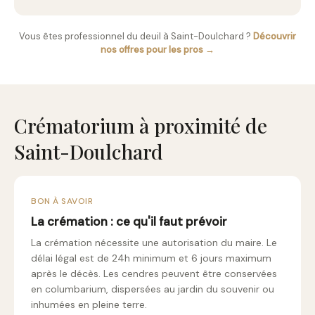
Vous êtes professionnel du deuil à Saint-Doulchard ?
Découvrir
nos offres pour les pros →
Crématorium à proximité de
Saint-Doulchard
BON À SAVOIR
La crémation : ce qu'il faut prévoir
La crémation nécessite une autorisation du maire. Le
délai légal est de 24h minimum et 6 jours maximum
après le décès. Les cendres peuvent être conservées
en columbarium, dispersées au jardin du souvenir ou
inhumées en pleine terre.