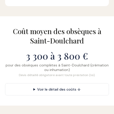
Coût moyen des obsèques à
Saint-Doulchard
3 300 à 3 800 €
pour des obsèques complètes à Saint-Doulchard (crémation
ou inhumation)
Devis détaillé obligatoire avant toute prestation (loi).
Voir le détail des coûts ↓