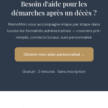
Besoin d'aide pour les
démarches après un décès ?
MemoMori vous accompagne étape par étape dans
toutes les formalités administratives — courriers pré-
remplis, contacts locaux, suivi personnalisé.
Obtenir mon plan personnalisé →
Gratuit · 2 minutes · Sans inscription