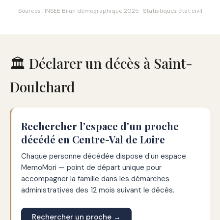
Sources : INSEE Bilan démographique 2025 · Statistiques état civil
🏛️ Déclarer un décès à Saint-
Doulchard
Rechercher l'espace d'un proche
décédé en Centre-Val de Loire
Chaque personne décédée dispose d'un espace
MemoMori — point de départ unique pour
accompagner la famille dans les démarches
administratives des 12 mois suivant le décès.
Rechercher un proche →