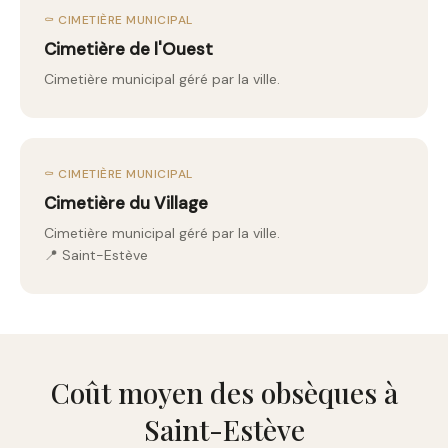
⚰️ CIMETIÈRE MUNICIPAL
Cimetière de l'Ouest
Cimetière municipal géré par la ville.
⚰️ CIMETIÈRE MUNICIPAL
Cimetière du Village
Cimetière municipal géré par la ville.
📍 Saint-Estève
Coût moyen des obsèques à
Saint-Estève