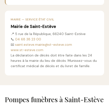
MAIRIE — SERVICE ÉTAT CIVIL
Mairie de Saint-Estève
📍 5 rue de la République, 66240 Saint-Estève
📞
04 68 38 23 00
📧
saint.esteve.mairie@st-esteve.com
www.st-esteve.com
La déclaration de décès doit être faite dans les 24
heures à la mairie du lieu de décès. Munissez-vous du
certificat médical de décès et du livret de famille.
Pompes funèbres à Saint-Estève