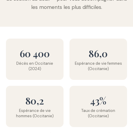
les moments les plus difficiles.
60 400
86,0
Décès en Occitanie
Espérance de vie femmes
(2024)
(Occitanie)
80,2
43%
Espérance de vie
Taux de crémation
hommes (Occitanie)
(Occitanie)