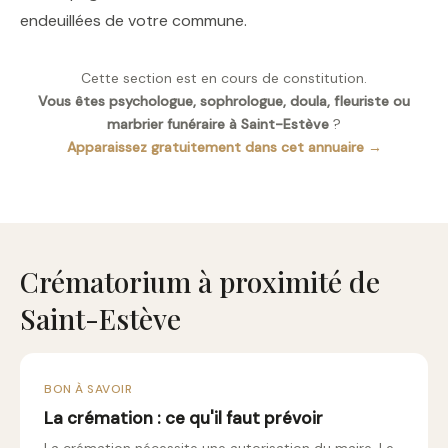
endeuillées de votre commune.
Cette section est en cours de constitution.
Vous êtes psychologue, sophrologue, doula, fleuriste ou
marbrier funéraire à Saint-Estève
?
Apparaissez gratuitement dans cet annuaire →
Crématorium à proximité de
Saint-Estève
BON À SAVOIR
La crémation : ce qu'il faut prévoir