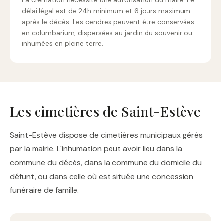
La crémation nécessite une autorisation du maire. Le
délai légal est de 24h minimum et 6 jours maximum
après le décès. Les cendres peuvent être conservées
en columbarium, dispersées au jardin du souvenir ou
inhumées en pleine terre.
Les cimetières de Saint-Estève
Saint-Estève dispose de cimetières municipaux gérés
par la mairie. L'inhumation peut avoir lieu dans la
commune du décès, dans la commune du domicile du
défunt, ou dans celle où est située une concession
funéraire de famille.