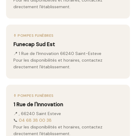
Pour les disponibilités et horaires, contactez
directement l'établissement.
⚱️ POMPES FUNÈBRES
Funecap Sud Est
📍 1 Rue de l'Innovation 66240 Saint-Esteve
Pour les disponibilités et horaires, contactez
directement l'établissement.
⚱️ POMPES FUNÈBRES
1 Rue de l'Innovation
📍 , 66240 Saint Esteve
📞
04 68 38 00 38
Pour les disponibilités et horaires, contactez
directement l'établissement.