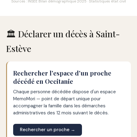
Sources : INSEE Bilan démographique 2025 · Statistiques état civil
🏛️ Déclarer un décès à Saint-
Estève
Rechercher l'espace d'un proche
décédé en Occitanie
Chaque personne décédée dispose d'un espace
MemoMori — point de départ unique pour
accompagner la famille dans les démarches
administratives des 12 mois suivant le décès.
Rechercher un proche →