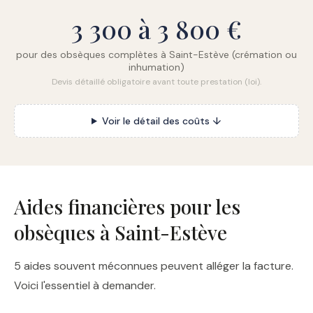
3 300 à 3 800 €
pour des obsèques complètes à Saint-Estève (crémation ou
inhumation)
Devis détaillé obligatoire avant toute prestation (loi).
Voir le détail des coûts ↓
Aides financières pour les
obsèques à Saint-Estève
5 aides souvent méconnues peuvent alléger la facture.
Voici l'essentiel à demander.