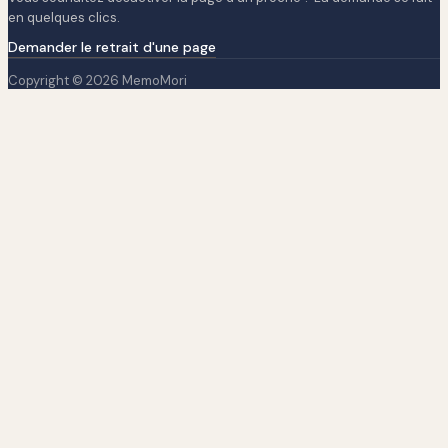
en quelques clics.
Demander le retrait d'une page
Copyright © 2026 MemoMori