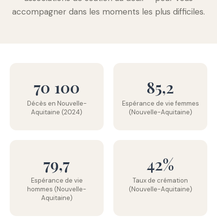
accompagner dans les moments les plus difficiles.
70 100
85,2
Décès en Nouvelle-
Espérance de vie femmes
Aquitaine (2024)
(Nouvelle-Aquitaine)
79,7
42%
Espérance de vie
Taux de crémation
hommes (Nouvelle-
(Nouvelle-Aquitaine)
Aquitaine)