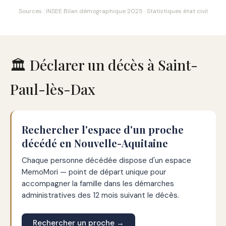
Sources : INSEE Bilan démographique 2025 · Statistiques état civil
🏛️ Déclarer un décès à Saint-
Paul-lès-Dax
Rechercher l'espace d'un proche
décédé en Nouvelle-Aquitaine
Chaque personne décédée dispose d'un espace
MemoMori — point de départ unique pour
accompagner la famille dans les démarches
administratives des 12 mois suivant le décès.
Rechercher un proche →