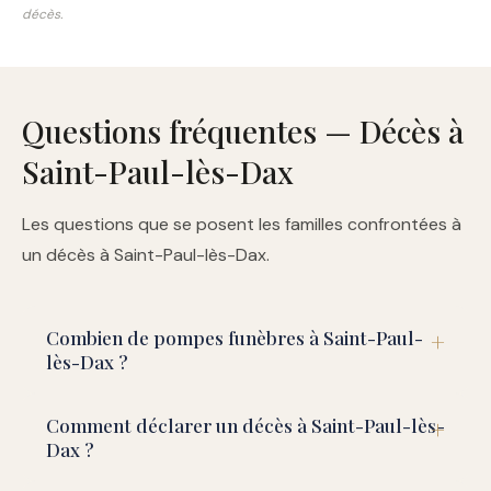
décès.
Questions fréquentes — Décès à
Saint-Paul-lès-Dax
Les questions que se posent les familles confrontées à
un décès à Saint-Paul-lès-Dax.
Combien de pompes funèbres à Saint-Paul-
lès-Dax ?
Comment déclarer un décès à Saint-Paul-lès-
Dax ?