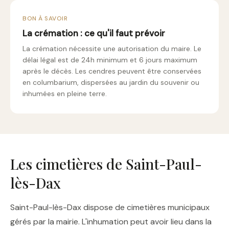
BON À SAVOIR
La crémation : ce qu'il faut prévoir
La crémation nécessite une autorisation du maire. Le
délai légal est de 24h minimum et 6 jours maximum
après le décès. Les cendres peuvent être conservées
en columbarium, dispersées au jardin du souvenir ou
inhumées en pleine terre.
Les cimetières de Saint-Paul-
lès-Dax
Saint-Paul-lès-Dax dispose de cimetières municipaux
gérés par la mairie. L'inhumation peut avoir lieu dans la