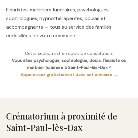
Fleuristes, marbriers funéraires, psychologues,
sophrologues, hypnothérapeutes, doulas et
accompagnants — tous au service des familles
endeuillées de votre commune.
Cette section est en cours de constitution.
Vous êtes psychologue, sophrologue, doula, fleuriste ou
marbrier funéraire à Saint-Paul-lès-Dax
?
Apparaissez gratuitement dans cet annuaire →
Crématorium à proximité de
Saint-Paul-lès-Dax