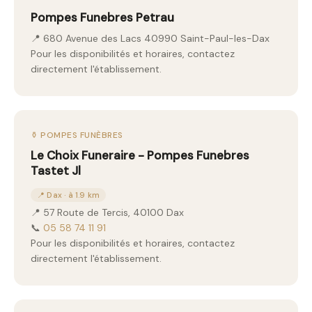
Pompes Funebres Petrau
📍 680 Avenue des Lacs 40990 Saint-Paul-les-Dax
Pour les disponibilités et horaires, contactez
directement l'établissement.
⚱️ POMPES FUNÈBRES
Le Choix Funeraire - Pompes Funebres
Tastet Jl
📍 Dax · à 1.9 km
📍 57 Route de Tercis, 40100 Dax
📞
05 58 74 11 91
Pour les disponibilités et horaires, contactez
directement l'établissement.