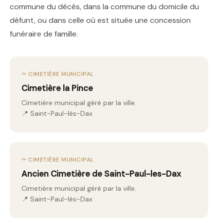
commune du décès, dans la commune du domicile du
défunt, ou dans celle où est située une concession
funéraire de famille.
⚰️ CIMETIÈRE MUNICIPAL
Cimetière la Pince
Cimetière municipal géré par la ville.
📍 Saint-Paul-lès-Dax
⚰️ CIMETIÈRE MUNICIPAL
Ancien Cimetière de Saint-Paul-les-Dax
Cimetière municipal géré par la ville.
📍 Saint-Paul-lès-Dax