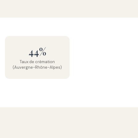
44%
Taux de crémation
(Auvergne-Rhône-Alpes)