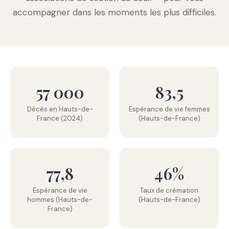
accompagner dans les moments les plus difficiles.
57 000
83,5
Décès en Hauts-de-
Espérance de vie femmes
France (2024)
(Hauts-de-France)
77,8
46%
Espérance de vie
Taux de crémation
hommes (Hauts-de-
(Hauts-de-France)
France)