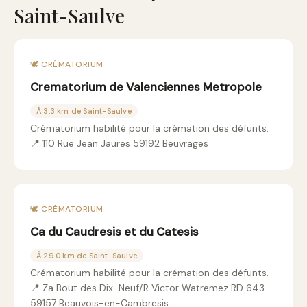
Saint-Saulve
🕊️ CRÉMATORIUM
Crematorium de Valenciennes Metropole
À 3.3 km de Saint-Saulve
Crématorium habilité pour la crémation des défunts.
📍 110 Rue Jean Jaures 59192 Beuvrages
🕊️ CRÉMATORIUM
Ca du Caudresis et du Catesis
À 29.0 km de Saint-Saulve
Crématorium habilité pour la crémation des défunts.
📍 Za Bout des Dix-Neuf/R Victor Watremez RD 643
59157 Beauvois-en-Cambresis