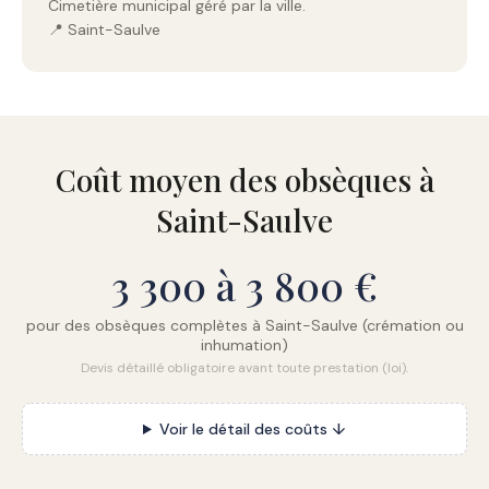
Cimetière municipal géré par la ville.
📍 Saint-Saulve
Coût moyen des obsèques à
Saint-Saulve
3 300 à 3 800 €
pour des obsèques complètes à Saint-Saulve (crémation ou
inhumation)
Devis détaillé obligatoire avant toute prestation (loi).
Voir le détail des coûts ↓