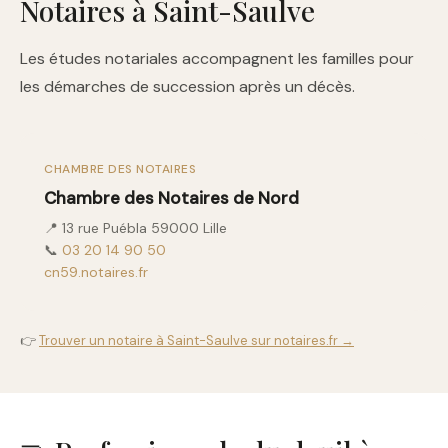
Notaires à Saint-Saulve
Les études notariales accompagnent les familles pour
les démarches de succession après un décès.
CHAMBRE DES NOTAIRES
Chambre des Notaires de Nord
📍 13 rue Puébla 59000 Lille
📞
03 20 14 90 50
cn59.notaires.fr
👉
Trouver un notaire à Saint-Saulve sur notaires.fr →