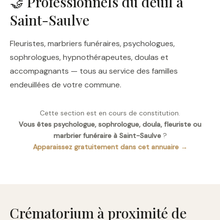
🤝 Professionnels du deuil à
Saint-Saulve
Fleuristes, marbriers funéraires, psychologues,
sophrologues, hypnothérapeutes, doulas et
accompagnants — tous au service des familles
endeuillées de votre commune.
Cette section est en cours de constitution.
Vous êtes psychologue, sophrologue, doula, fleuriste ou
marbrier funéraire à Saint-Saulve
?
Apparaissez gratuitement dans cet annuaire →
Crématorium à proximité de