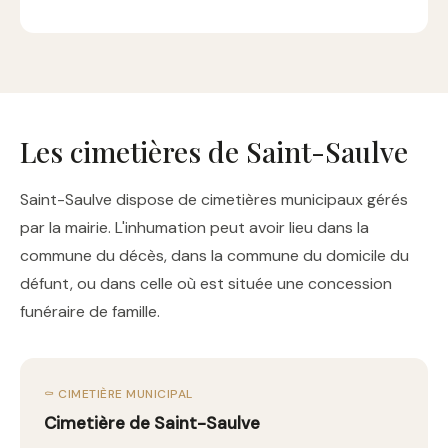
Les cimetières de Saint-Saulve
Saint-Saulve dispose de cimetières municipaux gérés
par la mairie. L'inhumation peut avoir lieu dans la
commune du décès, dans la commune du domicile du
défunt, ou dans celle où est située une concession
funéraire de famille.
⚰️ CIMETIÈRE MUNICIPAL
Cimetière de Saint-Saulve