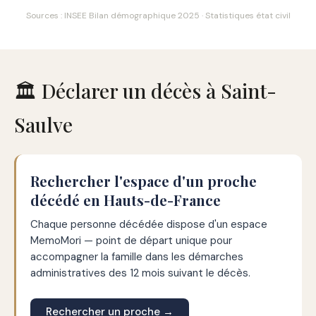
Sources : INSEE Bilan démographique 2025 · Statistiques état civil
🏛️ Déclarer un décès à Saint-
Saulve
Rechercher l'espace d'un proche
décédé en Hauts-de-France
Chaque personne décédée dispose d'un espace
MemoMori — point de départ unique pour
accompagner la famille dans les démarches
administratives des 12 mois suivant le décès.
Rechercher un proche →