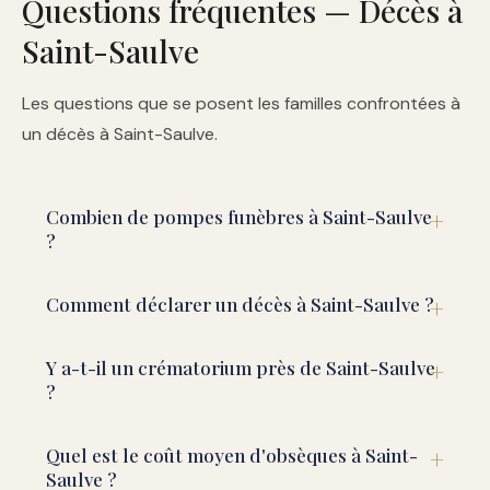
Questions fréquentes — Décès à
Saint-Saulve
Les questions que se posent les familles confrontées à
un décès à Saint-Saulve.
Combien de pompes funèbres à Saint-Saulve
?
Comment déclarer un décès à Saint-Saulve ?
Y a-t-il un crématorium près de Saint-Saulve
?
Quel est le coût moyen d'obsèques à Saint-
Saulve ?