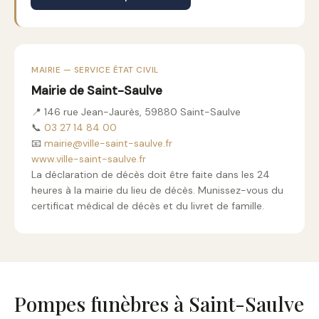
MAIRIE — SERVICE ÉTAT CIVIL
Mairie de Saint-Saulve
📍 146 rue Jean-Jaurès, 59880 Saint-Saulve
📞
03 27 14 84 00
📧
mairie@ville-saint-saulve.fr
www.ville-saint-saulve.fr
La déclaration de décès doit être faite dans les 24
heures à la mairie du lieu de décès. Munissez-vous du
certificat médical de décès et du livret de famille.
Pompes funèbres à Saint-Saulve