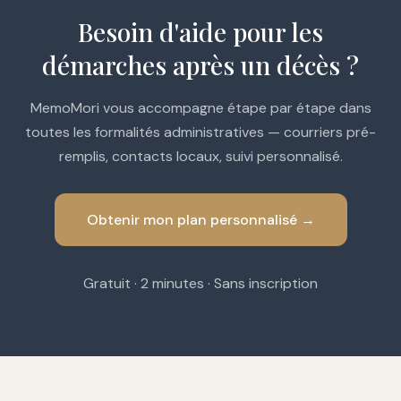
Besoin d'aide pour les
démarches après un décès ?
MemoMori vous accompagne étape par étape dans
toutes les formalités administratives — courriers pré-
remplis, contacts locaux, suivi personnalisé.
Obtenir mon plan personnalisé →
Gratuit · 2 minutes · Sans inscription